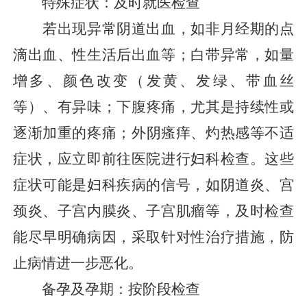
特殊症状：及时就医检查
若出现异常阴道出血，如非月经期的点
滴出血、性生活后出血等；白带异常，如量
增多、颜色改变（发黄、发绿、带血丝
等）、有异味；下腹疼痛，尤其是持续性或
逐渐加重的疼痛；外阴瘙痒、灼热感等不适
症状，应立即前往医院进行妇科检查。这些
症状可能是妇科疾病的信号，如阴道炎、宫
颈炎、子宫内膜炎、子宫肌瘤等，及时检查
能尽早明确病因，采取针对性治疗措施，防
止病情进一步恶化。
备孕及孕期：按阶段检查