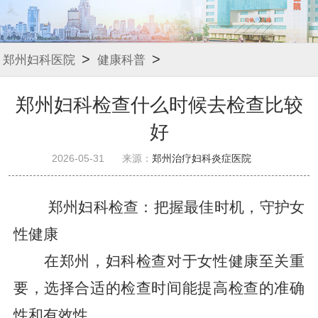
>
>
郑州妇科医院
健康科普
郑州妇科检查什么时候去检查比较
好
2026-05-31
来源：
郑州治疗妇科炎症医院
郑州妇科检查：把握最佳时机，守护女
性健康
在郑州，妇科检查对于女性健康至关重
要，选择合适的检查时间能提高检查的准确
性和有效性。