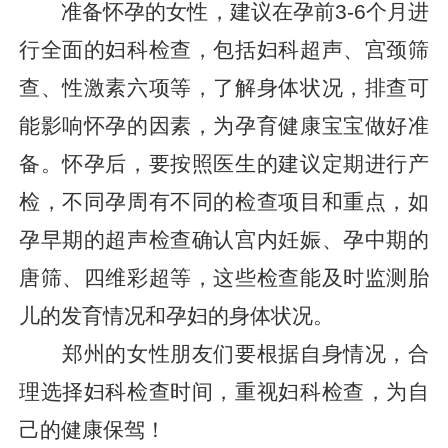
准备怀孕的女性，建议在孕前3-6个月进
行全面的妇科检查，包括妇科超声、宫颈筛
查、性激素六项等，了解身体状况，排查可
能影响怀孕的因素，为孕育健康宝宝做好准
备。怀孕后，要按照医生的建议定期进行产
检，不同孕周有不同的检查项目和重点，如
孕早期的超声检查确认宫内妊娠、孕中期的
唐筛、四维彩超等，这些检查能及时监测胎
儿的发育情况和孕妇的身体状况。
郑州的女性朋友们要根据自身情况，合
理选择妇科检查时间，重视妇科检查，为自
己的健康保驾！