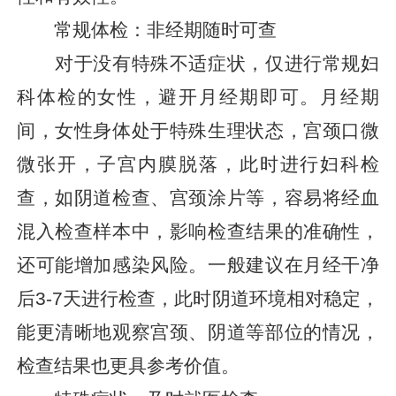
常规体检：非经期随时可查
对于没有特殊不适症状，仅进行常规妇
科体检的女性，避开月经期即可。月经期
间，女性身体处于特殊生理状态，宫颈口微
微张开，子宫内膜脱落，此时进行妇科检
查，如阴道检查、宫颈涂片等，容易将经血
混入检查样本中，影响检查结果的准确性，
还可能增加感染风险。一般建议在月经干净
后3-7天进行检查，此时阴道环境相对稳定，
能更清晰地观察宫颈、阴道等部位的情况，
检查结果也更具参考价值。