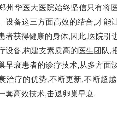
华医大医院始终坚信只有将
、设备这三方面高效的结合,才能
患者获得健康的身体,因此,医院引
疗设备,构建支素质高的医生团队,
巢早衰患者的诊疗技术,从多方面
衰治疗的优势,不断更新,不断超越
一套高效技术,击退卵巢早衰.