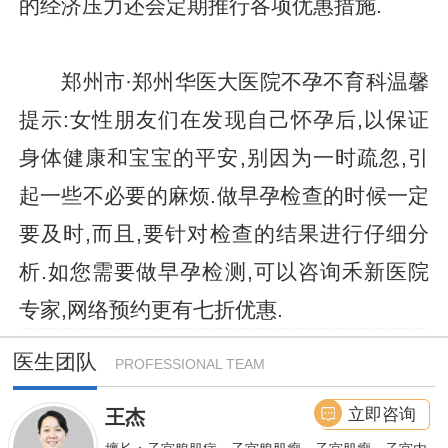
的经济压力还会定期推行各项优惠措施.
郑州市·郑州华医大医院不孕不育科温馨
提示:女性朋友们在发现自己怀孕后,以保证
身体健康和宝宝的平安,别因为一时疏忽,引
起一些不必要的麻烦.做早孕检查的时候一定
要及时,而且,要针对检查的结果进行仔细分
析.如您需要做早孕检测,可以咨询禾新医院
专家,网络预约更有七折优惠.
医生团队
PROFESSIONAL TEAM
立即咨询
王杰