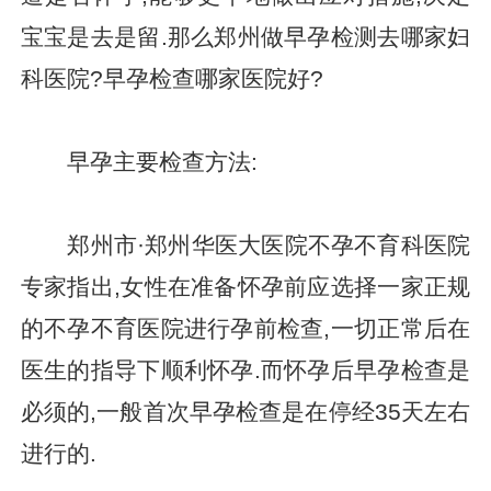
宝宝是去是留.那么郑州做早孕检测去哪家妇
科医院?早孕检查哪家医院好?
早孕主要检查方法:
郑州市·郑州华医大医院不孕不育科医院
专家指出,女性在准备怀孕前应选择一家正规
的不孕不育医院进行孕前检查,一切正常后在
医生的指导下顺利怀孕.而怀孕后早孕检查是
必须的,一般首次早孕检查是在停经35天左右
进行的.