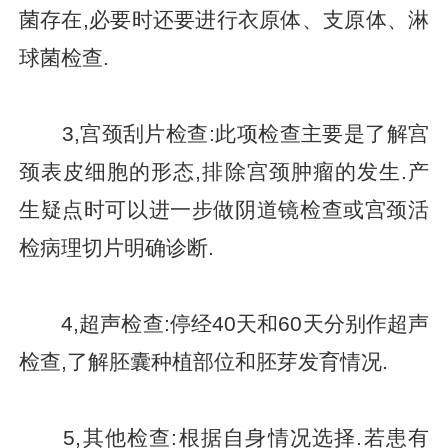
菌存在,必要时还要进行衣原体、支原体、淋
球菌检查.
3,宫颈刮片检查:此项检查主要是了解宫
颈表皮细胞的形态,排除宫颈肿瘤的发生.产
生疑点时可以进一步做阴道镜检查或宫颈活
检病理切片明确诊断.
4,超声检查:停经40天和60天分别作超声
检查,了解胚囊种植部位和胚芽发育情况.
5,其他检查:根据自身情况选择.若患有