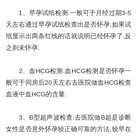
1、早孕试纸检测:一般可于月经过期3-5
天左右通过早孕试纸检查出是否怀孕,如果试
纸显示出两条红线的话就说明已经怀孕了,反
之则未怀孕.
2、血HCG检测:血HCG检测是否怀孕一
般可于同房后20天左右去医院做血HCG检查
血液中血HCG的含量.
3、B型超声波检查:去医院做B超是诊断
女性是否意外怀孕较正确可靠的方法.较早在