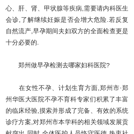
心、肝、肾、甲状腺等疾病,需要请内科医生
会诊,了解继续妊娠是否会增大危险.若反复
自然流产,早孕期间夫妇双方的全面检查更是
十分必要的.
郑州做早孕检测去哪家妇科医院?
在女性不孕、计划生育方面,郑州市·郑
州华医大医院不孕不育科专家们积累了丰富
的临床经验,摸索并形成了完备、有效的系统
诊疗方案,对郑州市本学科的相关领域发展贡
献突出.同时,全体医护人员恪守医德,热衷社