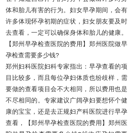
体和胎儿有害的行为。妇女早孕期间，会有
许多体现怀孕初期的症状，妇女朋友要及时
去查看，一定可以确保身体和胎儿的健康。
【郑州早孕检查医院的费用】郑州医院做早
孕检查需要多少钱?
郑州妇科医院妇科专家指出：早孕查看的项
目比较多，而且每位孕妇体质也纷歧样，需
要做的查看项目会不大相同，所以费用也是
不尽相同的。专家建议广阔孕妇要想怀个健
康的宝宝，还是去正规妇产科医院进行早孕
查看，【郑州早孕检查医院的费用】郑州医