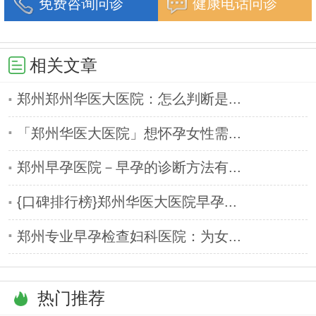
免费咨询问诊
健康电话问诊
相关文章
郑州郑州华医大医院：怎么判断是...
「郑州华医大医院」想怀孕女性需...
郑州早孕医院－早孕的诊断方法有...
{口碑排行榜}郑州华医大医院早孕...
郑州专业早孕检查妇科医院：为女...
热门推荐