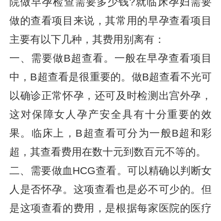
院做早孕检查需要多少钱?就临床孕妇需要
做的查看项目来说，其常用的早孕查看项目
主要有以下几种，其费用别离有：
一、需要做B超查看。一般在早孕查看项目
中，B超查看是很重要的。做B超查看不光可
以确诊正常怀孕，还可及时检测出宫外孕，
这对保障女人孕产安全具有十分重要的效
果。临床上，B超查看可分为一般B超和彩
超，其查看费用在数十元到数百元不等的。
二、需要做血HCG查看。可以精确以判断女
人是否怀孕。这项查看也是必不可少的。但
是这项查看的费用，是根据每家医院的医疗