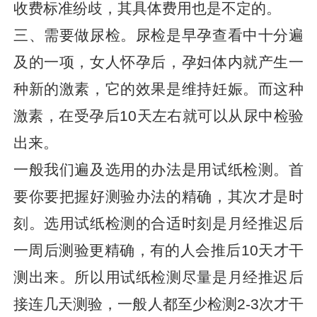
收费标准纷歧，其具体费用也是不定的。
三、需要做尿检。尿检是早孕查看中十分遍
及的一项，女人怀孕后，孕妇体内就产生一
种新的激素，它的效果是维持妊娠。而这种
激素，在受孕后10天左右就可以从尿中检验
出来。
一般我们遍及选用的办法是用试纸检测。首
要你要把握好测验办法的精确，其次才是时
刻。选用试纸检测的合适时刻是月经推迟后
一周后测验更精确，有的人会推后10天才干
测出来。所以用试纸检测尽量是月经推迟后
接连几天测验，一般人都至少检测2-3次才干