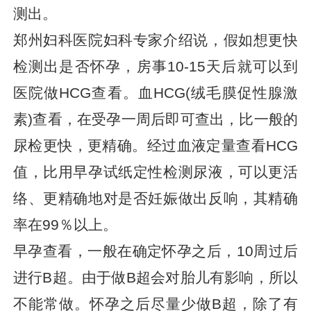
测出。
郑州妇科医院妇科专家介绍说，假如想更快
检测出是否怀孕，房事10-15天后就可以到
医院做HCG查看。血HCG(绒毛膜促性腺激
素)查看，在受孕一周后即可查出，比一般的
尿检更快，更精确。经过血液定量查看HCG
值，比用早孕试纸定性检测尿液，可以更活
络、更精确地对是否妊娠做出反响，其精确
率在99％以上。
早孕查看，一般在确定怀孕之后，10周过后
进行B超。由于做B超会对胎儿有影响，所以
不能常做。怀孕之后尽量少做B超，除了有