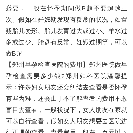
必要，一般在怀孕期间做B超不要超越三
次。假如在妊娠期发现有反常的状况，如置
疑胎儿变形、胎儿发育过大或过小、羊水过
多或过少、胎盘有反常、妊娠过期等，可以
做B超。
【郑州早孕检查医院的费用】郑州医院做早
孕检查需要多少钱?郑州妇科医院温馨提
示：许多妇女朋友还会纠结去查看是否怀孕
有些为难，还会由于不了解查看的费用不敢
盲目去查看，一般状况下，女人朋友在家就
可以自行查看，假如女人朋友想要去医院进
行正规的查看，查看费用一般在一百元以下