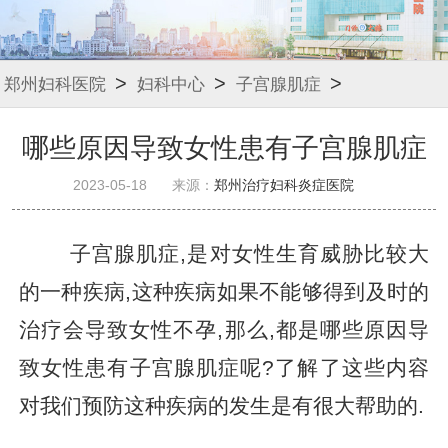
>
>
>
郑州妇科医院
妇科中心
子宫腺肌症
哪些原因导致女性患有子宫腺肌症
2023-05-18
来源：
郑州治疗妇科炎症医院
子宫腺肌症,是对女性生育威胁比较大
的一种疾病,这种疾病如果不能够得到及时的
治疗会导致女性不孕,那么,都是哪些原因导
致女性患有子宫腺肌症呢?了解了这些内容
对我们预防这种疾病的发生是有很大帮助的.