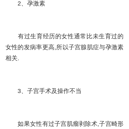
2、孕激素
有过生育经历的女性通常比未生育过的
女性的发病率更高,所以子宫腺肌症与孕激素
相关.
3、子宫手术及操作不当
如果女性有过子宫肌瘤剥除术,子宫畸形