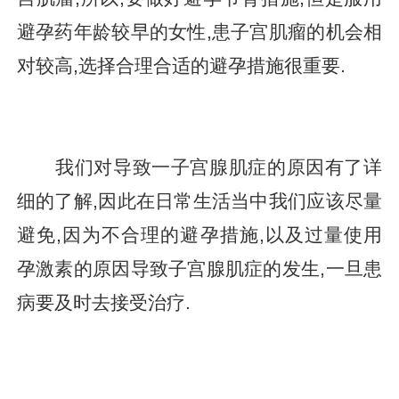
避孕药年龄较早的女性,患子宫肌瘤的机会相
对较高,选择合理合适的避孕措施很重要.
我们对导致一子宫腺肌症的原因有了详
细的了解,因此在日常生活当中我们应该尽量
避免,因为不合理的避孕措施,以及过量使用
孕激素的原因导致子宫腺肌症的发生,一旦患
病要及时去接受治疗.