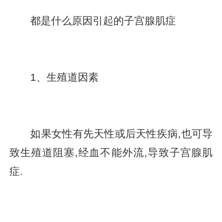
都是什么原因引起的子宫腺肌症
1、生殖道因素
如果女性有先天性或后天性疾病,也可导
致生殖道阻塞,经血不能外流,导致子宫腺肌
症.