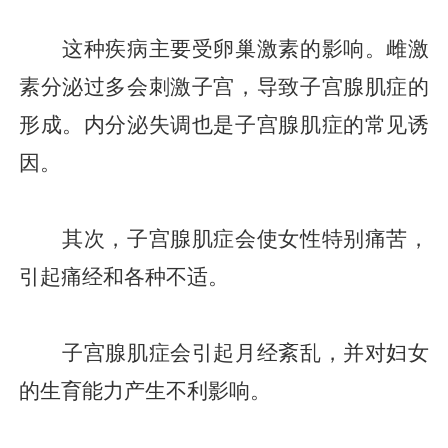
这种疾病主要受卵巢激素的影响。雌激
素分泌过多会刺激子宫，导致子宫腺肌症的
形成。内分泌失调也是子宫腺肌症的常见诱
因。
其次，子宫腺肌症会使女性特别痛苦，
引起痛经和各种不适。
子宫腺肌症会引起月经紊乱，并对妇女
的生育能力产生不利影响。