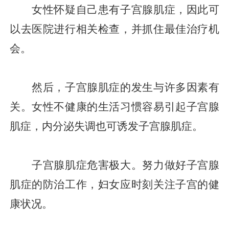
女性怀疑自己患有子宫腺肌症，因此可
以去医院进行相关检查，并抓住最佳治疗机
会。
然后，子宫腺肌症的发生与许多因素有
关。女性不健康的生活习惯容易引起子宫腺
肌症，内分泌失调也可诱发子宫腺肌症。
子宫腺肌症危害极大。努力做好子宫腺
肌症的防治工作，妇女应时刻关注子宫的健
康状况。