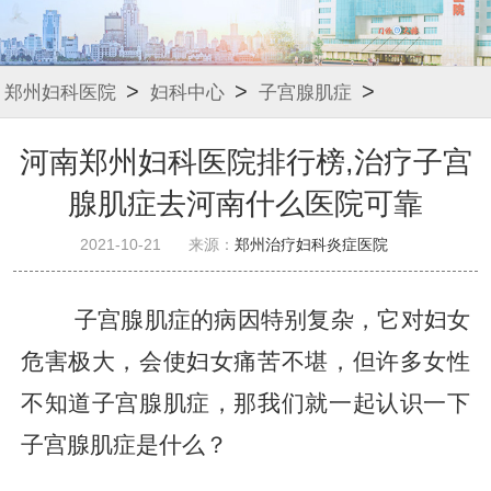
>
>
>
郑州妇科医院
妇科中心
子宫腺肌症
河南郑州妇科医院排行榜,治疗子宫
腺肌症去河南什么医院可靠
2021-10-21
来源：
郑州治疗妇科炎症医院
子宫腺肌症的病因特别复杂，它对妇女
危害极大，会使妇女痛苦不堪，但许多女性
不知道子宫腺肌症，那我们就一起认识一下
子宫腺肌症是什么？