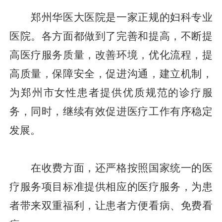
郑州华医大医院是一家正规的妇科专业
医院。各方面都做到了完善和提高，不断提
高医疗服务质量，改善环境，优化流程，提
高质量，保障安全，促进沟通，建立机制，
为郑州市女性患者提供优质规范的诊疗服
务，同时，继续有效促进医疗工作有序稳定
发展。
在收费方面，还严格按照国家统一的医
疗服务项目标准提供相应的医疗服务，为患
者带来双重福利，让患者方便看病、免费看