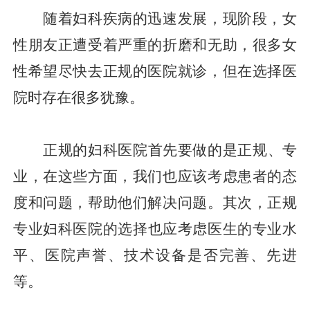
随着妇科疾病的迅速发展，现阶段，女
性朋友正遭受着严重的折磨和无助，很多女
性希望尽快去正规的医院就诊，但在选择医
院时存在很多犹豫。
正规的妇科医院
首先要做的是正规、专
业，在这些方面，我们也应该考虑患者的态
度和问题，帮助他们解决问题。其次，正规
专业妇科医院
的选择也应考虑医生的专业水
平、医院声誉、技术设备是否完善、先进
等。