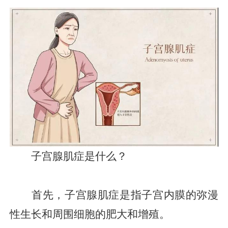
子宫腺肌症是什么？
首先，子宫腺肌症是指子宫内膜的弥漫
性生长和周围细胞的肥大和增殖。