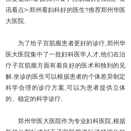
讯看点>-郑州看妇科好的医生?推荐郑州华医
大医院.
为了给子宫肌瘤患者更好的诊疗,郑州华
医大医院集中了一批妇科医学人才,他们在治
疗子宫肌瘤方面有着良好的医术和独到的见
解.坐诊的医生可以根据患者的个体差异制定
科学合理的诊疗方案,可以为患者提供立体
的、稳定的科学诊疗.
郑州华医大医院作为专业妇科医院,根据