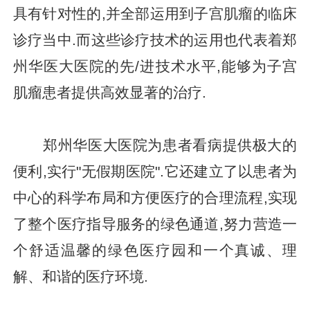
具有针对性的,并全部运用到子宫肌瘤的临床
诊疗当中.而这些诊疗技术的运用也代表着郑
州华医大医院的先/进技术水平,能够为子宫
肌瘤患者提供高效显著的治疗.
郑州华医大医院为患者看病提供极大的
便利,实行"无假期医院".它还建立了以患者为
中心的科学布局和方便医疗的合理流程,实现
了整个医疗指导服务的绿色通道,努力营造一
个舒适温馨的绿色医疗园和一个真诚、理
解、和谐的医疗环境.