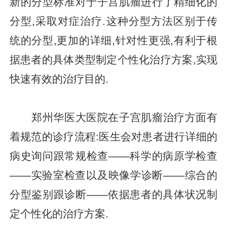
新的分型标准对于子宫肌瘤进行了精细化的
分型,采取对症治疗.这种分型方法区别于传
统的分型,更加的详细,针对性更强,有利于根
据患者的具体类型制定个性化治疗方案,实现
快速有效的治疗目的.
郑州华医大医院在子宫肌瘤治疗方面有
着规范的诊疗流程:医生会对患者进行详细的
病史询问跟常规检查——科学的病原学检查
——实验室检查以及映像学诊断——综合的
分型鉴别跟诊断——依据患者的具体状况制
定个性化的治疗方案.