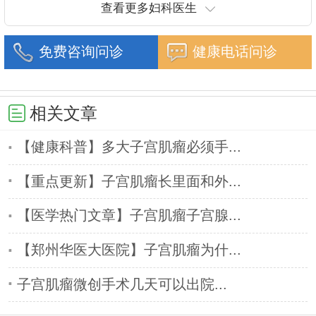
查看更多妇科医生
免费咨询问诊
健康电话问诊
相关文章
【健康科普】多大子宫肌瘤必须手...
【重点更新】子宫肌瘤长里面和外...
【医学热门文章】子宫肌瘤子宫腺...
【郑州华医大医院】子宫肌瘤为什...
子宫肌瘤微创手术几天可以出院...