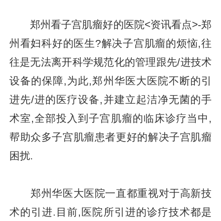
郑州看子宫肌瘤好的医院<资讯看点>-郑
州看妇科好的医生?解决子宫肌瘤的烦恼,往
往是无法离开科学规范化的管理跟先/进技术
设备的保障,为此,郑州华医大医院不断的引
进先/进的医疗设备,并建立起洁净无菌的手
术室,全部投入到子宫肌瘤的临床诊疗当中,
帮助众多子宫肌瘤患者更好的解决子宫肌瘤
困扰.
郑州华医大医院一直都重视对于高新技
术的引进.目前,医院所引进的诊疗技术都是