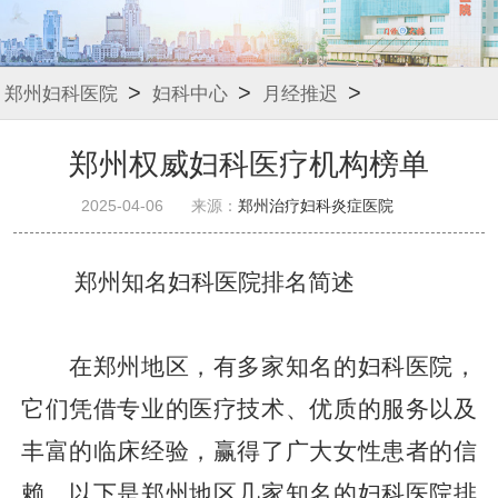
>
>
>
郑州妇科医院
妇科中心
月经推迟
郑州权威妇科医疗机构榜单
2025-04-06
来源：
郑州治疗妇科炎症医院
郑州知名妇科医院排名简述
在郑州地区，有多家知名的妇科医院，
它们凭借专业的医疗技术、优质的服务以及
丰富的临床经验，赢得了广大女性患者的信
赖。以下是郑州地区几家知名的妇科医院排