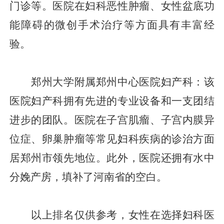
门诊等。医院在妇科恶性肿瘤、女性盆底功
能障碍的微创手术治疗等方面具有丰富经
验。
郑州大学附属郑州中心医院妇产科：该
医院妇产科拥有先进的专业设备和一支团结
进步的团队。医院在子宫肌瘤、子宫内膜异
位症、卵巢肿瘤等常见妇科疾病的诊治方面
居郑州市领先地位。此外，医院还拥有水中
分娩产房，填补了河南省的空白。
以上排名仅供参考，女性在选择妇科医