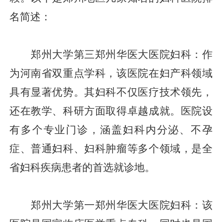
名简述：
郑州大学第三郑州华医大医院妇科：作
为河南省双重点学科，该医院在妇产科领域
具有显著优势。其妇科不仅医疗技术领先，
还在教学、科研方面取得卓越成就。医院设
有多个专业门诊，涵盖妇科内分泌、不孕
症、普通妇科、妇科肿瘤等多个领域，是全
省妇科疾病患者的首选就诊地。
郑州大学第一郑州华医大医院妇科：该