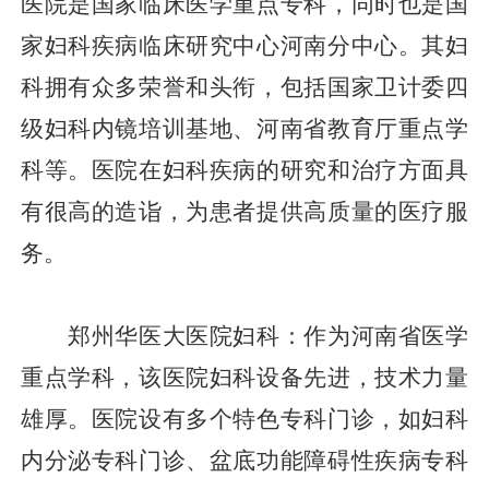
医院是国家临床医学重点专科，同时也是国
家妇科疾病临床研究中心河南分中心。其妇
科拥有众多荣誉和头衔，包括国家卫计委四
级妇科内镜培训基地、河南省教育厅重点学
科等。医院在妇科疾病的研究和治疗方面具
有很高的造诣，为患者提供高质量的医疗服
务。
郑州华医大医院妇科：作为河南省医学
重点学科，该医院妇科设备先进，技术力量
雄厚。医院设有多个特色专科门诊，如妇科
内分泌专科门诊、盆底功能障碍性疾病专科