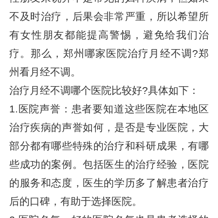
不及时治疗，后果会非常严重，所以希望所
有女性朋友都能提高警惕，避免给我们治
疗。那么，郑州哪家医院治疗月经不调?郑
州看月经不调。
治疗月经不调哪个医院比较好?具体如下：
1.医院声誉：患者要知道这些医院在本地区
治疗疾病的声誉如何，是否是专业医院，大
部分都有哪些特殊的治疗和科研成果，有哪
些成功的案例。包括医生的治疗经验，医院
的服务和态度，医生的学历多了解患者治疗
后的口碑，有助于选择医院。