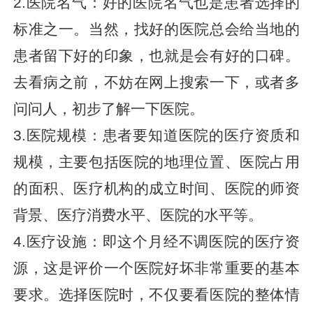
2.医院名气：好的医院名气也是患者选择的
标准之一。当然，找好的医院总会给当地的
患者留下好的印象，也就是会有好的口碑。
去看病之前，不妨在网上搜索一下，或者多
问问人，初步了解一下医院。
3.医院规模：患者要知道医院的医疗资质和
规模，主要包括医院的地理位置、医院占用
的面积、医疗机构的成立时间、医院的师资
背景、医疗消费水平、医院的水平等。
4.医疗设施：即这个月经不调医院的医疗资
源，这是评价一个医院好坏非常重要的基本
要求。选择医院时，不仅要看医院的整体情