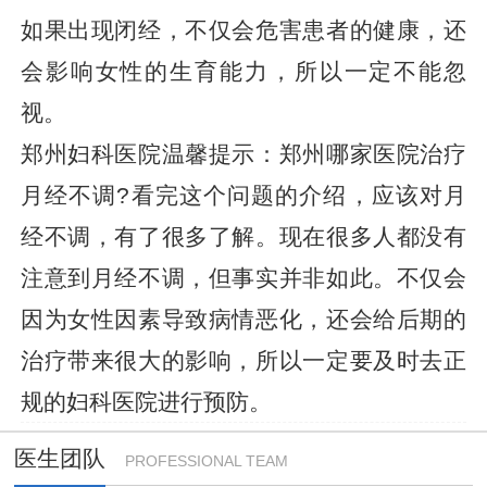
如果出现闭经，不仅会危害患者的健康，还
会影响女性的生育能力，所以一定不能忽
视。
郑州妇科医院温馨提示：郑州哪家医院治疗
月经不调?看完这个问题的介绍，应该对月
经不调，有了很多了解。现在很多人都没有
注意到月经不调，但事实并非如此。不仅会
因为女性因素导致病情恶化，还会给后期的
治疗带来很大的影响，所以一定要及时去正
规的妇科医院进行预防。
医生团队
PROFESSIONAL TEAM