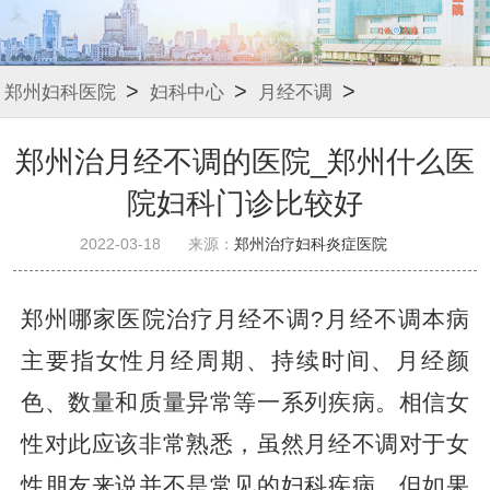
>
>
>
郑州妇科医院
妇科中心
月经不调
郑州治月经不调的医院_郑州什么医
院妇科门诊比较好
2022-03-18
来源：
郑州治疗妇科炎症医院
郑州哪家医院治疗月经不调?月经不调本病
主要指女性月经周期、持续时间、月经颜
色、数量和质量异常等一系列疾病。相信女
性对此应该非常熟悉，虽然月经不调对于女
性朋友来说并不是常见的妇科疾病，但如果