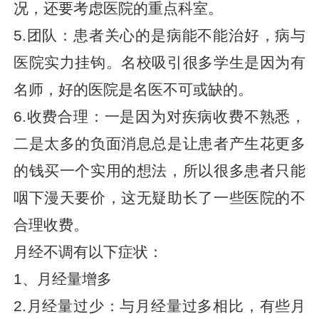
况，还要考虑医院的重点科室。
5.团队：患者关心的是病能不能治好，病与
医院实力挂钩。名校吸引很多学生是因为有
名师，好的医院是名医不可或缺的。
6.收费合理：一是因为对疾病收费不熟悉，
二是太多的负面消息总是让患者产生花更多
的钱买一个实用的想法，所以很多患者只能
咽下漫天要价，这无疑助长了一些医院的不
合理收费。
月经不调有以下症状：
1、月经量增多
2.月经量过少：与月经量过多相比，有些月