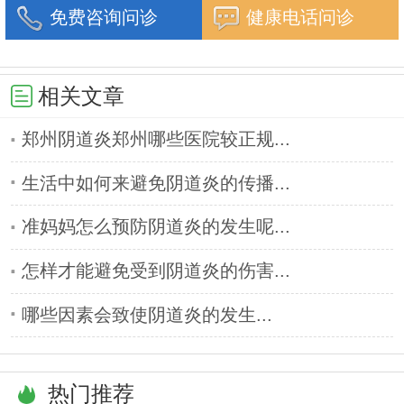
免费咨询问诊
健康电话问诊
相关文章
郑州阴道炎郑州哪些医院较正规...
生活中如何来避免阴道炎的传播...
准妈妈怎么预防阴道炎的发生呢...
怎样才能避免受到阴道炎的伤害...
哪些因素会致使阴道炎的发生...
热门推荐