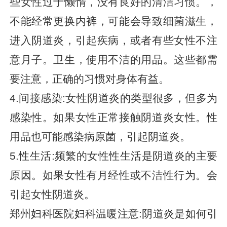
些女性过于懒惰，没有良好的清洁习惯。，
不能经常更换内裤，可能会导致细菌滋生，
进入阴道炎，引起疾病，或者有些女性不注
意月子。卫生，使用不洁的用品。这些都需
要注意，正确的习惯对身体有益。
4.间接感染:女性阴道炎的类型很多，但多为
感染性。如果女性正常接触阴道炎女性。性
用品也可能感染病原菌，引起阴道炎。
5.性生活:频繁的女性性生活是阴道炎的主要
原因。如果女性有月经性或不洁性行为。会
引起女性阴道炎。
郑州妇科医院妇科温暖注意:阴道炎是如何引