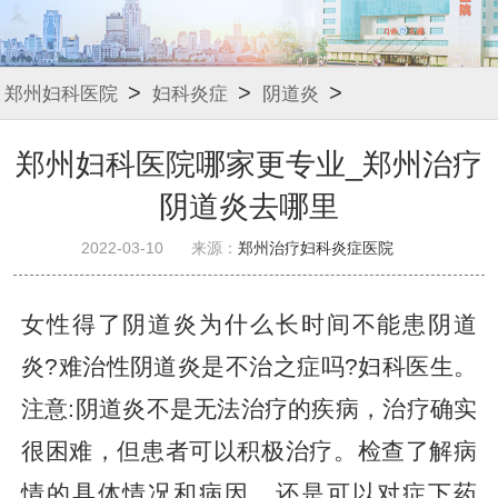
>
>
>
郑州妇科医院
妇科炎症
阴道炎
郑州妇科医院哪家更专业_郑州治疗
阴道炎去哪里
2022-03-10
来源：
郑州治疗妇科炎症医院
女性得了阴道炎为什么长时间不能患阴道
炎?难治性阴道炎是不治之症吗?妇科医生。
注意:阴道炎不是无法治疗的疾病，治疗确实
很困难，但患者可以积极治疗。检查了解病
情的具体情况和病因，还是可以对症下药