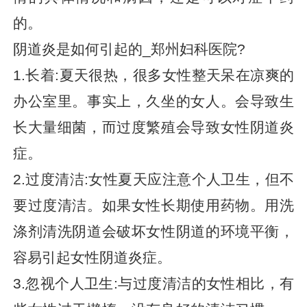
的。
阴道炎是如何引起的_郑州妇科医院?
1.长着:夏天很热，很多女性整天呆在凉爽的
办公室里。事实上，久坐的女人。会导致生
长大量细菌，而过度繁殖会导致女性阴道炎
症。
2.过度清洁:女性夏天应注意个人卫生，但不
要过度清洁。如果女性长期使用药物。用洗
涤剂清洗阴道会破坏女性阴道的环境平衡，
容易引起女性阴道炎症。
3.忽视个人卫生:与过度清洁的女性相比，有