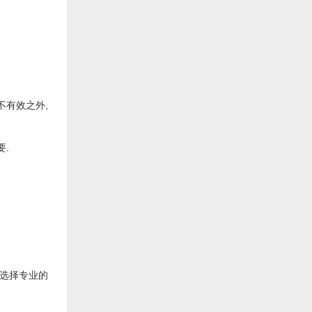
有效之外,
.
选择专业的