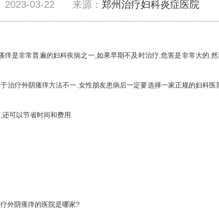
2023-03-22
来源：
郑州治疗妇科炎症医院
是非常普遍的妇科疾病之一,如果早期不及时治疗,危害是非常大的.然
于治疗外阴瘙痒方法不一.女性朋友患病后一定要选择一家正规的妇科医
,还可以节省时间和费用.
外阴瘙痒的医院是哪家?