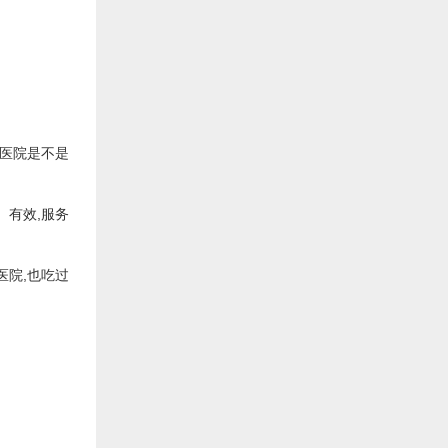
医院是不是
、有效,服务
医院,也吃过