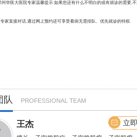
郑州华医大医院专家温馨提示:如果您还有什么不明白的或有就诊的需要,
专家直接对话,通过网上预约还可享受看病无需排队、优先就诊的特权.
团队
PROFESSIONAL TEAM
立
王杰