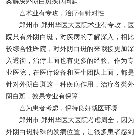
案解决外阴白斑疾病问题。
△术业有专攻，治疗有针对性
郑州市·郑州华医大医院术业有专攻，医
院只看外阴白斑，对疾病的了解深入，相比
较综合性医院，对外阴白斑的来哦接更加深
入透彻，治疗上面也有更多的经验。作为专
业医院，在医疗设备和医生团队上面，都是
针对外阴白斑这一种疾病作用，治疗各类外
阴白斑，效果专业有保障。
△为患者考虑，保持良好就医环境
郑州市·郑州华医大医院考虑周全，因为
外阴白斑特殊的发病位置，让很多患者感到