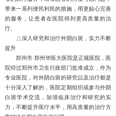
带来一系列便民利民的措施，用更贴心完善
的服务，让患者在医院得到更高质量的治
疗。
△深入研究和治疗外阴白斑，实力不断
提升
郑州市·郑州华医大医院是正规医院，医
院经过郑州市卫生行政部门批准成立，作为
专业医院，对外阴白斑的研究以及治疗都是
十分深入了解的，医院定期组织或参与外阴
白斑学术交流，加强临床治疗和研究的实
力，不断提升医疗水平，用高质量的治疗方