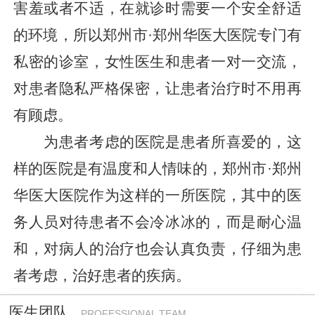
害羞或者不适，在就诊时需要一个安全舒适
的环境，所以郑州市·郑州华医大医院专门有
私密的诊室，女性医生和患者一对一交流，
对患者隐私严格保密，让患者治疗时不用再
有顾虑。
为患者考虑的医院是患者所喜爱的，这
样的医院是有温度和人情味的，郑州市·郑州
华医大医院作为这样的一所医院，其中的医
务人员对待患者不会冷冰冰的，而是耐心温
和，对病人的治疗也会认真负责，仔细为患
者考虑，治好患者的疾病。
医生团队
PROFESSIONAL TEAM