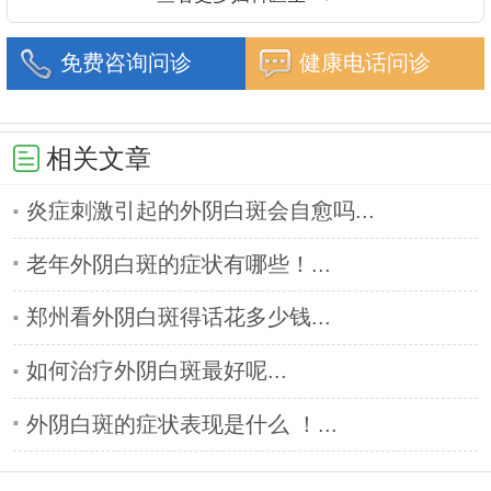
免费咨询问诊
健康电话问诊
相关文章
炎症刺激引起的外阴白斑会自愈吗...
老年外阴白斑的症状有哪些！...
郑州看外阴白斑得话花多少钱...
如何治疗外阴白斑最好呢...
外阴白斑的症状表现是什么 ！...