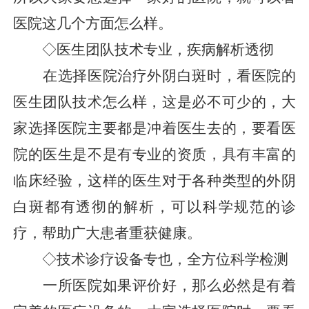
医院这几个方面怎么样。
◇医生团队技术专业，疾病解析透彻
在选择医院治疗外阴白斑时，看医院的
医生团队技术怎么样，这是必不可少的，大
家选择医院主要都是冲着医生去的，要看医
院的医生是不是有专业的资质，具有丰富的
临床经验，这样的医生对于各种类型的外阴
白斑都有透彻的解析，可以科学规范的诊
疗，帮助广大患者重获健康。
◇技术诊疗设备专也，全方位科学检测
一所医院如果评价好，那么必然是有着