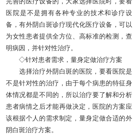
完善的医疗设备的，大家选择医院时，要看
医院是不是拥有各种专业的技术和诊疗设
备，有外阴白斑诊疗现代化医疗设备，可以
为女性患者提供全方位、高标准的检测，查
明病因，并针对性治疗。
◇针对患者需求，量身定做治疗方案
选择治疗外阴白斑的医院，要看医院是
不是针对性的治疗，由于每个病患的特征身
体情况都是不同的，所以治疗要了解和分析
患者病情之后才能再做决定，医院的方案应
该根据个人的需求制定，量身定做合适的外
阴白斑治疗方案。