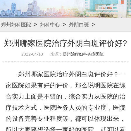
>
>
>
郑州妇科医院
妇科中心
外阴白斑
郑州哪家医院治疗外阴白斑评价好?
2022-04-13
来源：
郑州治疗妇科炎症医院
郑州哪家医院治疗外阴白斑评价好？一
家医院如果有好的评价，那么说明医院在综
合实力上面是不错的，综合实力从医院的治
疗技术方式，医院医务人员的专业度，医院
的设备完善专业程度等，都可以体现出来，
所以大家要想选择一家好的医院，就可以看