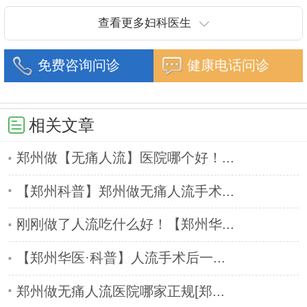
抗癌协会常务委
查看更多妇科医生
免费咨询问诊
健康电话问诊
相关文章
郑州做【无痛人流】医院哪个好！...
【郑州科普】郑州做无痛人流手术...
刚刚做了人流吃什么好！【郑州华...
【郑州华医·科普】人流手术后一...
郑州做无痛人流医院哪家正规[郑...