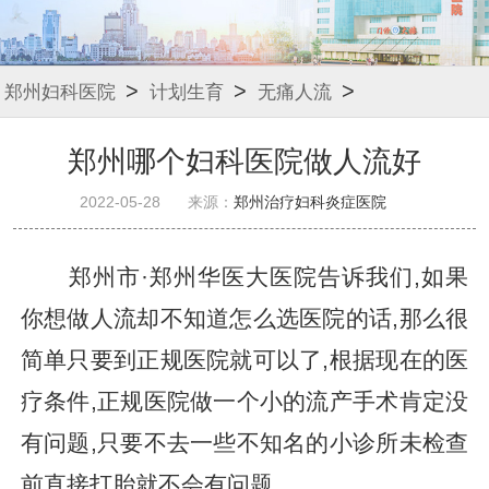
>
>
>
郑州妇科医院
计划生育
无痛人流
郑州哪个妇科医院做人流好
2022-05-28
来源：
郑州治疗妇科炎症医院
郑州市·郑州华医大医院告诉我们,如果
你想做人流却不知道怎么选医院的话,那么很
简单只要到正规医院就可以了,根据现在的医
疗条件,正规医院做一个小的流产手术肯定没
有问题,只要不去一些不知名的小诊所未检查
前直接打胎就不会有问题.