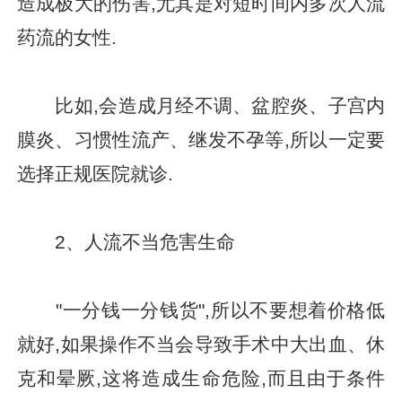
造成极大的伤害,尤其是对短时间内多次人流
药流的女性.
比如,会造成月经不调、盆腔炎、子宫内
膜炎、习惯性流产、继发不孕等,所以一定要
选择正规医院就诊.
2、人流不当危害生命
"一分钱一分钱货",所以不要想着价格低
就好,如果操作不当会导致手术中大出血、休
克和晕厥,这将造成生命危险,而且由于条件