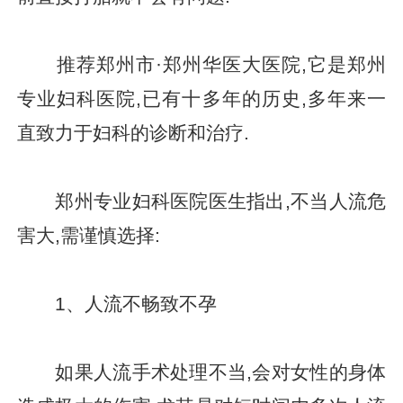
推荐郑州市·郑州华医大医院,它是郑州
专业妇科医院,已有十多年的历史,多年来一
直致力于妇科的诊断和治疗.
郑州专业妇科医院医生指出,不当人流危
害大,需谨慎选择:
1、人流不畅致不孕
如果人流手术处理不当,会对女性的身体