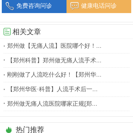
免费咨询问诊
健康电话问诊
相关文章
郑州做【无痛人流】医院哪个好！...
【郑州科普】郑州做无痛人流手术...
刚刚做了人流吃什么好！【郑州华...
【郑州华医·科普】人流手术后一...
郑州做无痛人流医院哪家正规[郑...
热门推荐