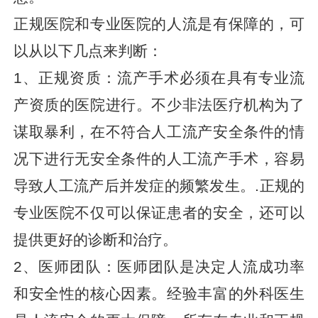
正规医院和专业医院的人流是有保障的，可
以从以下几点来判断：
1、正规资质：流产手术必须在具有专业流
产资质的医院进行。不少非法医疗机构为了
谋取暴利，在不符合人工流产安全条件的情
况下进行无安全条件的人工流产手术，容易
导致人工流产后并发症的频繁发生。.正规的
专业医院不仅可以保证患者的安全，还可以
提供更好的诊断和治疗。
2、医师团队：医师团队是决定人流成功率
和安全性的核心因素。经验丰富的外科医生