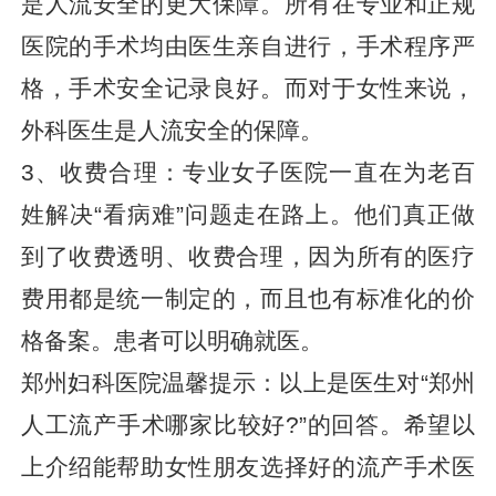
是人流安全的更大保障。所有在专业和正规
医院的手术均由医生亲自进行，手术程序严
格，手术安全记录良好。而对于女性来说，
外科医生是人流安全的保障。
3、收费合理：专业女子医院一直在为老百
姓解决“看病难”问题走在路上。他们真正做
到了收费透明、收费合理，因为所有的医疗
费用都是统一制定的，而且也有标准化的价
格备案。患者可以明确就医。
郑州妇科医院温馨提示：以上是医生对“郑州
人工流产手术哪家比较好?”的回答。希望以
上介绍能帮助女性朋友选择好的流产手术医