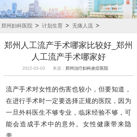
>
>
>
郑州妇科医院
计划生育
无痛人流
郑州人工流产手术哪家比较好_郑州
人工流产手术哪家好
2022-03-03
来源：
郑州治疗妇科炎症医院
流产手术对女性的伤害也较小，但要知道，
在进行手术时一定要选择正规的医院，因为
一旦外科医生不够专业，临床经验不够，可
能会造成手术中的意外。女性健康带来隐
患。