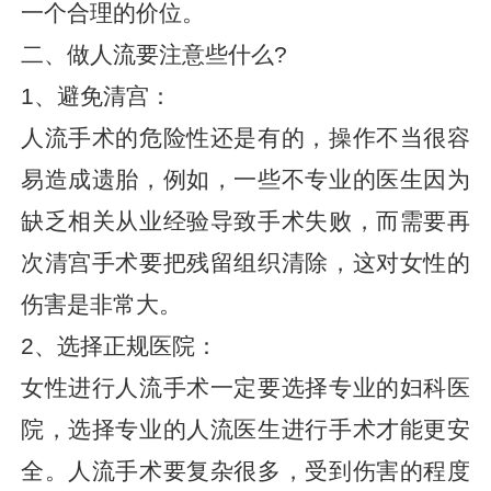
一个合理的价位。
二、做人流要注意些什么?
1、避免清宫：
人流手术的危险性还是有的，操作不当很容
易造成遗胎，例如，一些不专业的医生因为
缺乏相关从业经验导致手术失败，而需要再
次清宫手术要把残留组织清除，这对女性的
伤害是非常大。
2、选择正规医院：
女性进行人流手术一定要选择专业的妇科医
院，选择专业的人流医生进行手术才能更安
全。人流手术要复杂很多，受到伤害的程度