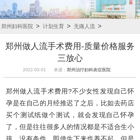
>
>
>
郑州妇科医院
计划生育
无痛人流
郑州做人流手术费用-质量价格服务
三放心
2022-03-01
来源：
郑州治疗妇科炎症医院
郑州做人流手术费用?不少女性发现自己怀
孕是在自己的月经推迟了之后，比如去药店
买个测试纸做个测试，就会发现自己怀孕
了，但是往往很多人的情况都是不适合生小
孩，没有条件，即使生下来也养不起，但是