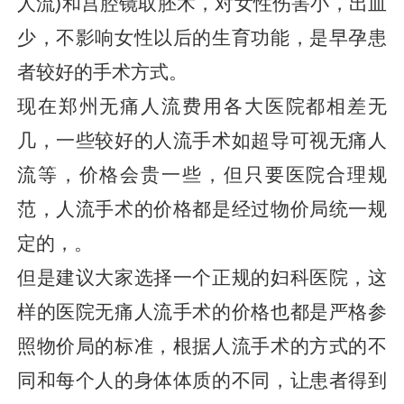
人流)和宫腔镜取胚术，对女性伤害小，出血
少，不影响女性以后的生育功能，是早孕患
者较好的手术方式。
现在郑州无痛人流费用各大医院都相差无
几，一些较好的人流手术如超导可视无痛人
流等，价格会贵一些，但只要医院合理规
范，人流手术的价格都是经过物价局统一规
定的，。
但是建议大家选择一个正规的妇科医院，这
样的医院无痛人流手术的价格也都是严格参
照物价局的标准，根据人流手术的方式的不
同和每个人的身体体质的不同，让患者得到