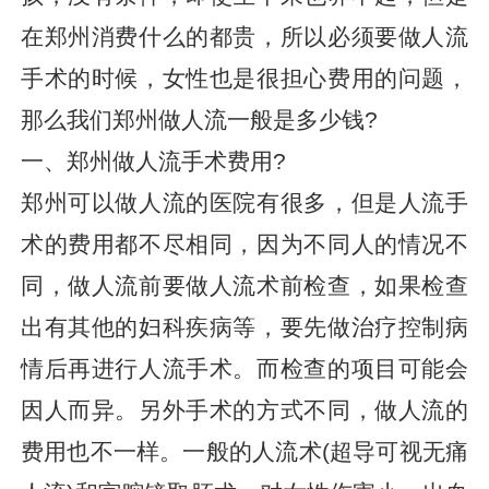
在郑州消费什么的都贵，所以必须要做人流
手术的时候，女性也是很担心费用的问题，
那么我们郑州做人流一般是多少钱?
一、郑州做人流手术费用?
郑州可以做人流的医院有很多，但是人流手
术的费用都不尽相同，因为不同人的情况不
同，做人流前要做人流术前检查，如果检查
出有其他的妇科疾病等，要先做治疗控制病
情后再进行人流手术。而检查的项目可能会
因人而异。另外手术的方式不同，做人流的
费用也不一样。一般的人流术(超导可视无痛