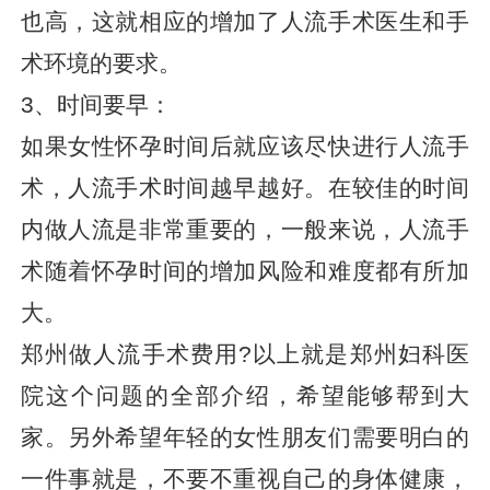
也高，这就相应的增加了人流手术医生和手
术环境的要求。
3、时间要早：
如果女性怀孕时间后就应该尽快进行人流手
术，人流手术时间越早越好。在较佳的时间
内做人流是非常重要的，一般来说，人流手
术随着怀孕时间的增加风险和难度都有所加
大。
郑州做人流手术费用?以上就是郑州妇科医
院这个问题的全部介绍，希望能够帮到大
家。另外希望年轻的女性朋友们需要明白的
一件事就是，不要不重视自己的身体健康，