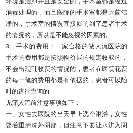
环境是洁净并且是安全的，手术室都是经过
消毒处理的，而且医院的手术室都是无菌洁
净的，手术室的情况直接影响到了患者手术
的情况的，所以是不能忽视的因素的。
3、手术的费用：一家合格的做人流医院的
手术的费用都是按照物价局的规定收取的，
不会出现乱收费的情况的，患者在医院花费
的每一笔的费用都是有依据的，患者可以随
时的进行查询的。
无痛人流前注意事项如下：
一、女性去医院的当天早上洗个淋浴，女性
要着重清洗外阴部，但注意不要让水进入阴