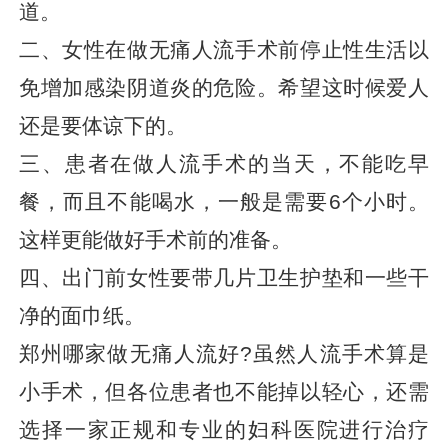
道。
二、女性在做无痛人流手术前停止性生活以
免增加感染阴道炎的危险。希望这时候爱人
还是要体谅下的。
三、患者在做人流手术的当天，不能吃早
餐，而且不能喝水，一般是需要6个小时。
这样更能做好手术前的准备。
四、出门前女性要带几片卫生护垫和一些干
净的面巾纸。
郑州哪家做无痛人流好?虽然人流手术算是
小手术，但各位患者也不能掉以轻心，还需
选择一家正规和专业的妇科医院进行治疗