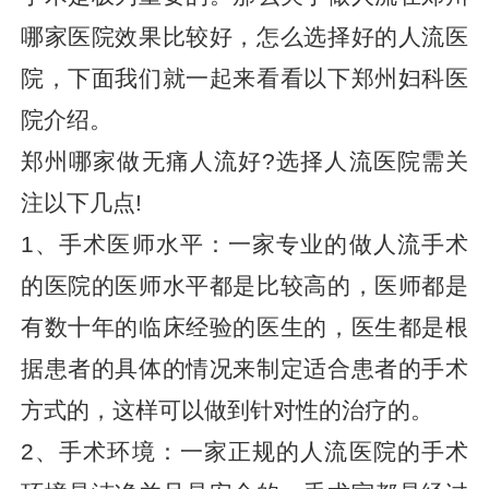
哪家医院效果比较好，怎么选择好的人流医
院，下面我们就一起来看看以下郑州妇科医
院介绍。
郑州哪家做无痛人流好?选择人流医院需关
注以下几点!
1、手术医师水平：一家专业的做人流手术
的医院的医师水平都是比较高的，医师都是
有数十年的临床经验的医生的，医生都是根
据患者的具体的情况来制定适合患者的手术
方式的，这样可以做到针对性的治疗的。
2、手术环境：一家正规的人流医院的手术