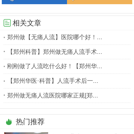
相关文章
郑州做【无痛人流】医院哪个好！...
【郑州科普】郑州做无痛人流手术...
刚刚做了人流吃什么好！【郑州华...
【郑州华医·科普】人流手术后一...
郑州做无痛人流医院哪家正规[郑...
热门推荐