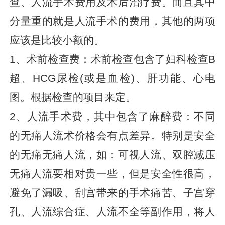
查、人流手术费用及术后治疗费。而且其中
分量重的就是人流手术的费用，其他的两项
应该是比较小额的。
1、术前检查费：术前检查包含了妇科检查B
超、HCG尿检(或是血检)、肝功能、心电
图。根据检查的项目来定。
2、人流手术费，其中包含了麻醉费：不同
的无痛人流术价格会有点差异。特别是安全
的无痛无痛人流，如：可视人流、双腔减压
无痛人流要相对贵一些，但是安全性很高，
避免了漏吸、刮宫带来的手术痛苦、子宫穿
孔、人流综合症、人流不全等副作用，将人