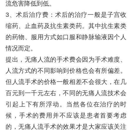
流危害降低到低。
3、术后治疗费：术后的治疗一般是子宫收
缩药、止血药及抗生素类药。其中抗生素类
的药物、服用方式如口服和静脉输液因个人
情况而定。
提出，无痛人流的手术费会因为手术难度、
人流方式的不同影响到价格也会有所偏差。
但人流手术的价格一般相差不会很大，在几
百元到一千元左右，不同的无痛人流技术会
引起上下有所浮动。当然各位在治疗的时
候，手术的费用并不应该是患者首要考虑
的，无痛人流手术的效果才是大家应该关注