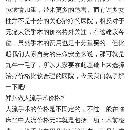
免病情加重，带来更多的危害。而有许多女
性并不是十分的关心治疗的医院，相反对于
无痛人流手术的价格格外关注，在这建议各
位，虽然手术的费用也是十分重要的，但比
起我们大家自身的生命安全来说，那可就是
九牛一毛了，所以大家要在此基础上来选择
治疗价格比较合理的医院，今天我们就了解
一下吧!
郑州做人流手术价格?
人流手术的价格是不固定的，不过一般在临
床当中人流价格无非就是包括三项：术前检