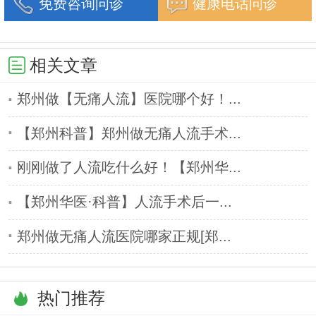
免费咨询问诊
健康电话问诊
相关文章
郑州做【无痛人流】医院哪个好！...
【郑州科普】郑州做无痛人流手术...
刚刚做了人流吃什么好！【郑州华...
【郑州华医·科普】人流手术后一...
郑州做无痛人流医院哪家正规[郑...
热门推荐