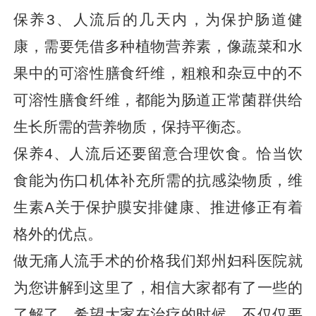
保养3、人流后的几天内，为保护肠道健
康，需要凭借多种植物营养素，像蔬菜和水
果中的可溶性膳食纤维，粗粮和杂豆中的不
可溶性膳食纤维，都能为肠道正常菌群供给
生长所需的营养物质，保持平衡态。
保养4、人流后还要留意合理饮食。恰当饮
食能为伤口机体补充所需的抗感染物质，维
生素A关于保护膜安排健康、推进修正有着
格外的优点。
做无痛人流手术的价格我们郑州妇科医院就
为您讲解到这里了，相信大家都有了一些的
了解了，希望大家在治疗的时候，不仅仅要