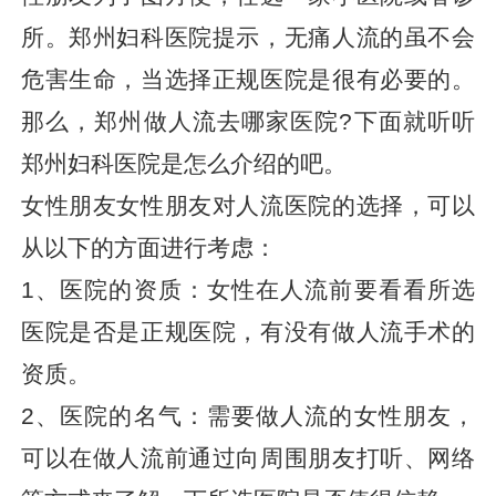
所。郑州妇科医院提示，无痛人流的虽不会
危害生命，当选择正规医院是很有必要的。
那么，郑州做人流去哪家医院?下面就听听
郑州妇科医院是怎么介绍的吧。
女性朋友女性朋友对人流医院的选择，可以
从以下的方面进行考虑：
1、医院的资质：女性在人流前要看看所选
医院是否是正规医院，有没有做人流手术的
资质。
2、医院的名气：需要做人流的女性朋友，
可以在做人流前通过向周围朋友打听、网络