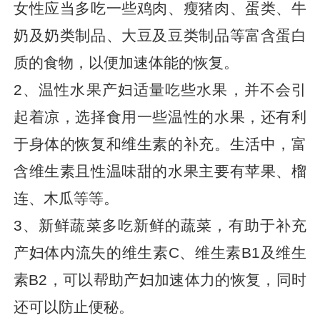
女性应当多吃一些鸡肉、瘦猪肉、蛋类、牛
奶及奶类制品、大豆及豆类制品等富含蛋白
质的食物，以便加速体能的恢复。
2、温性水果产妇适量吃些水果，并不会引
起着凉，选择食用一些温性的水果，还有利
于身体的恢复和维生素的补充。生活中，富
含维生素且性温味甜的水果主要有苹果、榴
连、木瓜等等。
3、新鲜蔬菜多吃新鲜的蔬菜，有助于补充
产妇体内流失的维生素C、维生素B1及维生
素B2，可以帮助产妇加速体力的恢复，同时
还可以防止便秘。