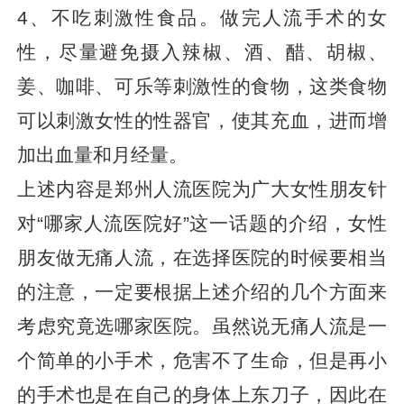
4、不吃刺激性食品。做完人流手术的女
性，尽量避免摄入辣椒、酒、醋、胡椒、
姜、咖啡、可乐等刺激性的食物，这类食物
可以刺激女性的性器官，使其充血，进而增
加出血量和月经量。
上述内容是郑州人流医院为广大女性朋友针
对“哪家人流医院好”这一话题的介绍，女性
朋友做无痛人流，在选择医院的时候要相当
的注意，一定要根据上述介绍的几个方面来
考虑究竟选哪家医院。虽然说无痛人流是一
个简单的小手术，危害不了生命，但是再小
的手术也是在自己的身体上东刀子，因此在