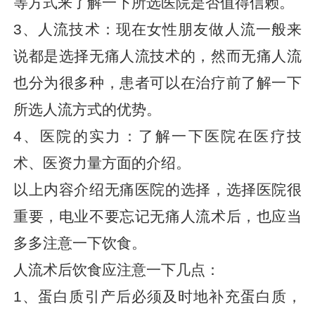
等方式来了解一下所选医院是否值得信赖。
3、人流技术：现在女性朋友做人流一般来
说都是选择无痛人流技术的，然而无痛人流
也分为很多种，患者可以在治疗前了解一下
所选人流方式的优势。
4、医院的实力：了解一下医院在医疗技
术、医资力量方面的介绍。
以上内容介绍无痛医院的选择，选择医院很
重要，电业不要忘记无痛人流术后，也应当
多多注意一下饮食。
人流术后饮食应注意一下几点：
1、蛋白质引产后必须及时地补充蛋白质，