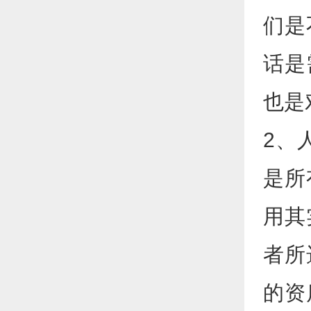
们是
话是
也是
2、
是所
用其
者所
的资