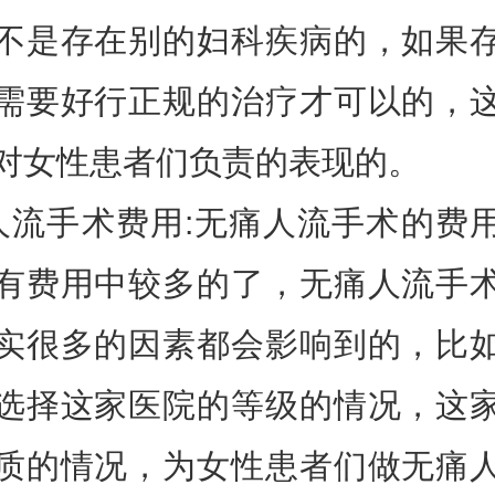
不是存在别的妇科疾病的，如果
需要好行正规的治疗才可以的，
对女性患者们负责的表现的。
人流手术费用:无痛人流手术的费
有费用中较多的了，无痛人流手
实很多的因素都会影响到的，比
选择这家医院的等级的情况，这
质的情况，为女性患者们做无痛