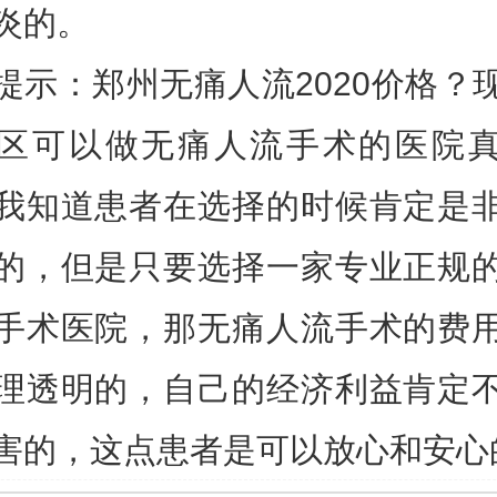
炎的。
提示：郑州无痛人流2020价格？
区可以做无痛人流手术的医院
我知道患者在选择的时候肯定是
的，但是只要选择一家专业正规
手术医院，那无痛人流手术的费
理透明的，自己的经济利益肯定
害的，这点患者是可以放心和安心