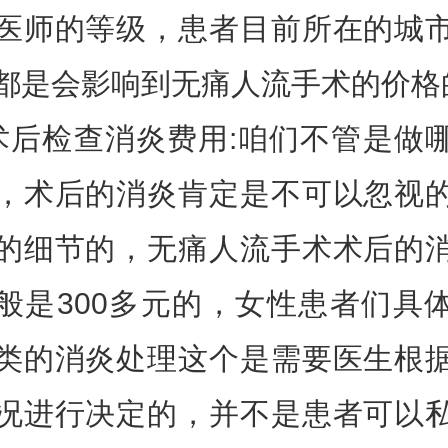
医师的等级，患者目前所在的城
都是会影响到无痛人流手术的价格
术后检查消炎费用:咱们不管是做
，术后的消炎肯定是不可以忽视
的细节的，无痛人流手术术后的
般是300多元的，女性患者们具
类的消炎处理这个是需要医生根
况进行决定的，并不是患者可以