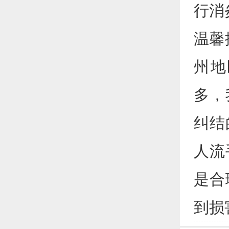
行消
温馨
州地
多，
纠结
人流
是合
到损