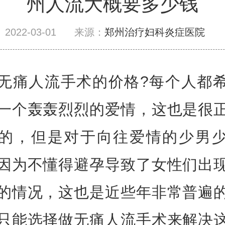
州人流大概要多少钱
2022-03-01
来源：
郑州治疗妇科炎症医院
无痛人流手术的价格?每个人都
一个轰轰烈烈的爱情，这也是很
的，但是对于向往爱情的少男
因为不懂得避孕导致了女性们出
的情况，这也是近些年非常普遍
只能选择做无痛人流手术来解决