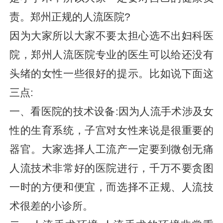
责。郑州正规的人流医院?
因为大家所以大家不要太担心选不出妇科医
院，郑州人流医院专业的医生可以给还没有
头绪的女性一些很好的提示。比如说下面这
三点:
一、看医院的技术设备:因为人流手术涉及女
性的生育系统，子宫对女性来说是很重要的
器官。大家选择人工流产一定要到微创无痛
人流技术非常好的医院进行，千万不要贪图
一时的方便和便宜，而选择不正规、人流技
术很差的小诊所。