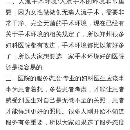
二、人流手术环境:人流手术的环境非常重
要，因为女性做微创无痛人流手术，需要非
常干净、完全无菌的手术环境，现在已经有
关于手术环境的相关规定了，所以郑州很多
妇科医院都有改进，手术环境都比以前好多
了，所以大家想要选一家手术环境好的医院
还是挺容易的。
三、医院的服务态度:专业的妇科医生应该事
事为患者着想，多替患者考虑，才能让患者
感受到医生对自己是无微不至的关照，患者
才能得到更好的照顾。很多人刚开始不知道
服务有多重要，所以大家如果选了服务态度