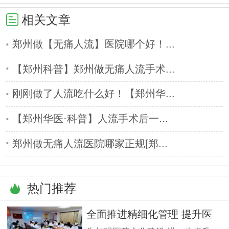
相关文章
郑州做【无痛人流】医院哪个好！...
【郑州科普】郑州做无痛人流手术...
刚刚做了人流吃什么好！【郑州华...
【郑州华医·科普】人流手术后一...
郑州做无痛人流医院哪家正规[郑...
热门推荐
全面推进精细化管理 提升医