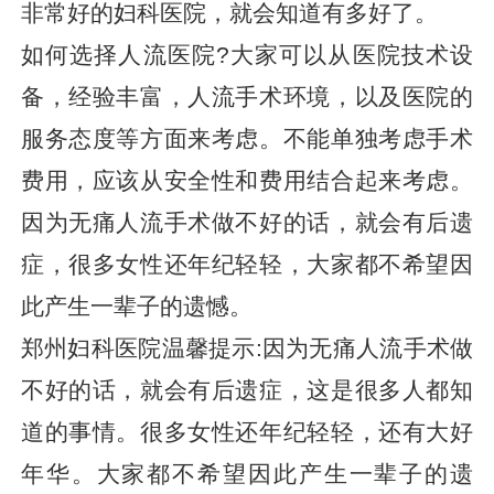
非常好的妇科医院，就会知道有多好了。
如何选择人流医院?大家可以从医院技术设
备，经验丰富，人流手术环境，以及医院的
服务态度等方面来考虑。不能单独考虑手术
费用，应该从安全性和费用结合起来考虑。
因为无痛人流手术做不好的话，就会有后遗
症，很多女性还年纪轻轻，大家都不希望因
此产生一辈子的遗憾。
郑州妇科医院温馨提示:因为无痛人流手术做
不好的话，就会有后遗症，这是很多人都知
道的事情。很多女性还年纪轻轻，还有大好
年华。大家都不希望因此产生一辈子的遗