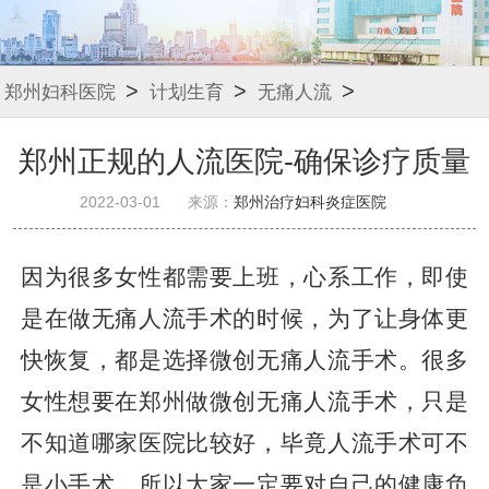
>
>
>
郑州妇科医院
计划生育
无痛人流
郑州正规的人流医院-确保诊疗质量
2022-03-01
来源：
郑州治疗妇科炎症医院
因为很多女性都需要上班，心系工作，即使
是在做无痛人流手术的时候，为了让身体更
快恢复，都是选择微创无痛人流手术。很多
女性想要在郑州做微创无痛人流手术，只是
不知道哪家医院比较好，毕竟人流手术可不
是小手术，所以大家一定要对自己的健康负