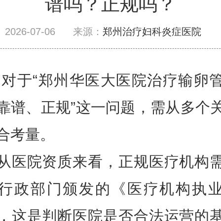
谱吗？正规吗？
2026-07-06
来源：
郑州治疗妇科炎症医院
“郑州华医大医院治疗输卵
靠谱、正规”这一问题，需从多个
合考量。
院资质来看，正规医疗机构
行政部门颁发的《医疗机构执
，这是判断医院是否合法运营的