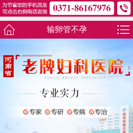
输卵管不孕