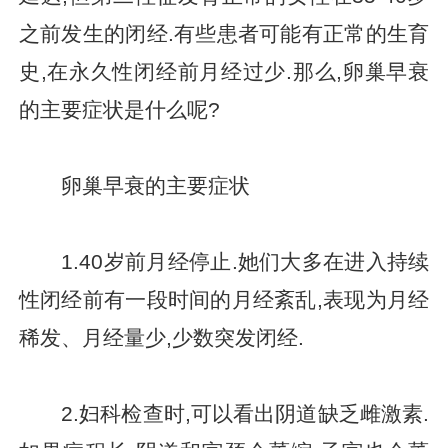
之前发生的闭经.有些患者可能有正常的生育
史,在永久性闭经前月经过少.那么,卵巢早衰
的主要症状是什么呢?
卵巢早衰的主要症状
1.40岁前月经停止.她们大多在进入持续
性闭经前有一段时间的月经紊乱,表现为月经
稀发、月经量少,少数突发闭经.
2.妇科检查时,可以看出阴道缺乏雌激素.