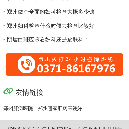
郑州做个全面的妇科检查大概多少钱
郑州妇科检查什么时候去检查比较好
阴唇白斑应该看妇科还是皮肤科！
友情链接
郑州肝病医院
郑州哪家肝病医院好