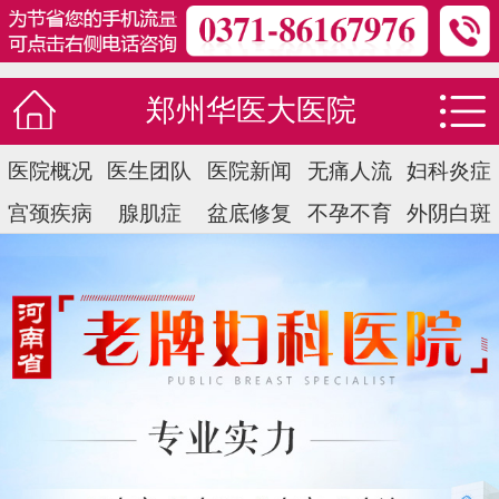
郑州华医大医院
医院概况
医生团队
医院新闻
无痛人流
妇科炎症
宫颈疾病
腺肌症
盆底修复
不孕不育
外阴白斑