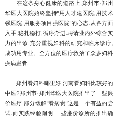
在这条身心健康的道路上,郑州市·郑州
华医大医院始终坚持"用人才建医院,用技术
强医院,用服务项目强医院"的心态.从各方面
入手,稳扎稳打,循序渐进.聘请业内外综合实
力的出诊,充分重视妇科的研究和临床诊疗,
成功用专业、全方位的医疗救治了众多妇科
疾病患者.
郑州看妇科哪里好,河南看妇科比较好的
中医?郑州市·郑州华医大医院推出了一些廉
价医疗,部分缓解"看病贵"这是一个有益的尝
试.而实践经验阐明,一些廉价诊所的推出确