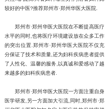
较好的中医?推荐郑州市·郑州华医大医院.
郑州市·郑州华医大医院在不断提高医疗
水平的同时,也将医疗环境建设放在众多工作
的突出位置.郑州市·郑州华医大医院不仅充
分保证了技术和质量,还为妇科疾病患者提供
了人性化、温馨的服务,以真诚和爱感动了越
来越多的妇科疾病患者.
郑州市·郑州华医大医院一方面注重自身
医学研发,另一方面加大引流,同时,郑州市·郑