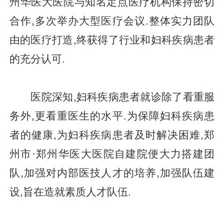
州华医大医院与知名定点医疗机构保持密切
合作,多次举办大型医疗会议.整体实力团队
由的医疗打造,终获得了行业和妇科疾病患者
的充分认可.
医院深知,妇科疾病患者就诊除了看重服
务外,更看重医生的水平.为保障妇科疾病患
者的健康,为妇科疾病患者及时解决困难,郑
州市·郑州华医大医院自建院便大力搭建团
队,加强对内部医技人才的培养,加强队伍建
设,旨在造就素质人才队伍.