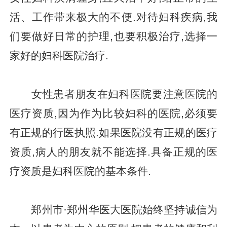
活、工作带来极大的不便.对待妇科疾病,我
们要做好日常的护理,也要积极治疗,选择一
家好的妇科医院治疗.
女性患者朋友在妇科医院要注意医院的
医疗资质,因为作为比较妇科的医院,必须要
有正规的行医执照.如果医院没有正规的医疗
资质,病人的朋友就不能选择.具备正规的医
疗资质是妇科医院的基本条件.
郑州市·郑州华医大医院始终坚持诚信为