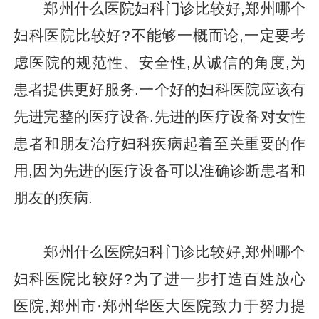
郑州什么医院妇科门诊比较好,郑州哪个
妇科医院比较好?不能够一概而论,一定要考
虑医院的规范性、安全性,从诚信的角度,为
患者提供更好服务.一个好的妇科医院应该有
先进完整的医疗设备.先进的医疗设备对女性
患者和朋友治疗妇科疾病起着至关重要的作
用,因为先进的医疗设备可以准确诊断患者和
朋友的疾病.
郑州什么医院妇科门诊比较好,郑州哪个
妇科医院比较好?为了进一步打造百姓放心
医院,郑州市·郑州华医大医院致力于努力提