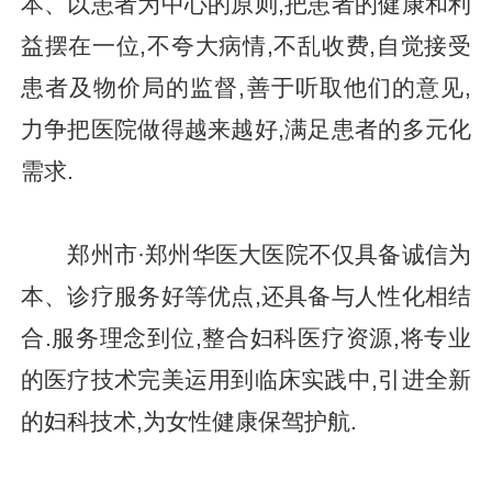
本、以患者为中心的原则,把患者的健康和利
益摆在一位,不夸大病情,不乱收费,自觉接受
患者及物价局的监督,善于听取他们的意见,
力争把医院做得越来越好,满足患者的多元化
需求.
郑州市·郑州华医大医院不仅具备诚信为
本、诊疗服务好等优点,还具备与人性化相结
合.服务理念到位,整合妇科医疗资源,将专业
的医疗技术完美运用到临床实践中,引进全新
的妇科技术,为女性健康保驾护航.