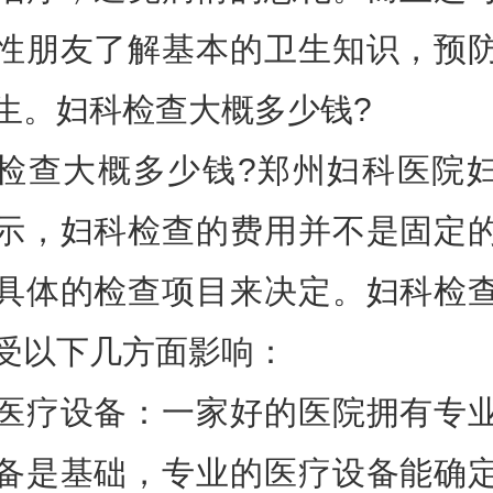
性朋友了解基本的卫生知识，预
生。妇科检查大概多少钱?
检查大概多少钱?郑州妇科医院
示，妇科检查的费用并不是固定
具体的检查项目来决定。妇科检
受以下几方面影响：
医疗设备：一家好的医院拥有专
备是基础，专业的医疗设备能确