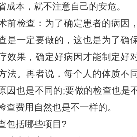
省成本，就不注意自己的安危。
术前检查：为了确定患者的病因
查是一定要做的，这也是为了确
疗效果，确定好病因才能制定好
方法。再者说，每个人的体质不
原因也是不同的;要做的检查也是
检查费用自然也是不一样的。
查包括哪些项目?