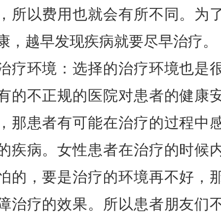
，所以费用也就会有所不同。为
康，越早发现疾病就要尽早治疗。
治疗环境：选择的治疗环境也是
有的不正规的医院对患者的健康
，那患者有可能在治疗的过程中
的疾病。女性患者在治疗的时候
怕的，要是治疗的环境再不好，
障治疗的效果。所以患者朋友们