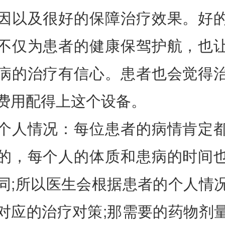
因以及很好的保障治疗效果。好
不仅为患者的健康保驾护航，也
病的治疗有信心。患者也会觉得
费用配得上这个设备。
个人情况：每位患者的病情肯定
的，每个人的体质和患病的时间
同;所以医生会根据患者的个人情
对应的治疗对策;那需要的药物剂