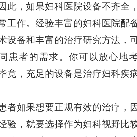
因此，如果妇科医院设备不齐全
常工作。经验丰富的妇科医院配
术设备和丰富的治疗研究方法，
同患者的需求。你可以放心地
毕竟，充足的设备是治疗妇科疾
患者如果想要正规有效的治疗，
经验，就要选择作为妇科视野比