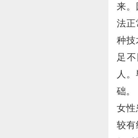
来。
法正
种技
足不
人。
础。
女性
较有