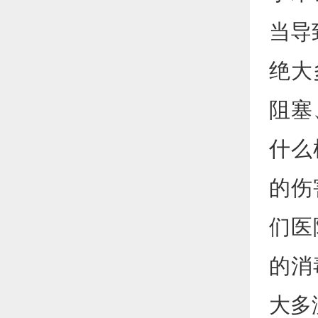
当导
绝大
阻塞
什么
的伤
们医
的消
大多