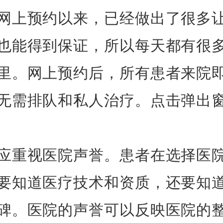
网上预约以来，已经做出了很多
也能得到保证，所以每天都有很
里。网上预约后，所有患者来院
无需排队和私人治疗。点击弹出
应重视医院声誉。患者在选择医
要知道医疗技术和资质，还要知
碑。医院的声誉可以反映医院的