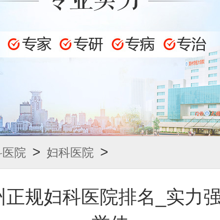
>
>
科医院
妇科医院
州正规妇科医院排名_实力强