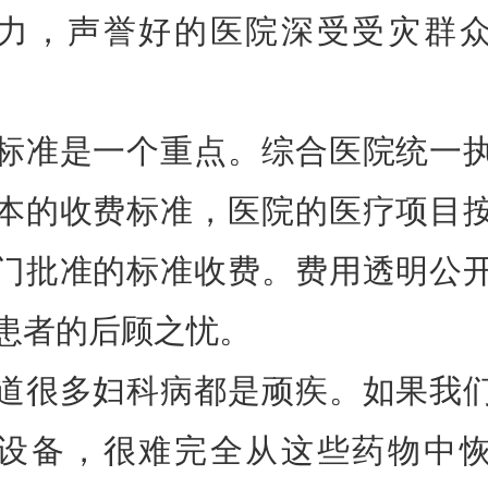
力，声誉好的医院深受受灾群
标准是一个重点。综合医院统一
本的收费标准，医院的医疗项目
门批准的标准收费。费用透明公
患者的后顾之忧。
道很多妇科病都是顽疾。如果我
设备，很难完全从这些药物中