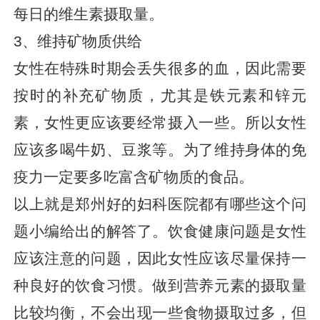
每日的维生素摄取量。
3、维持矿物质供给
女性在特殊时期会丢失很多的血，因此需要
按时的补充矿物质，尤其是铁元素和锌元
素，女性更应该要经常摄入一些。所以女性
应该多喝牛奶、豆浆等。为了维持身体的免
疫力一定要多吃富含矿物质的食品。
以上就是郑州好的妇科医院都有哪些这个问
题小编给出的解答了。饮食健康问题是女性
应该注意的问题，因此女性应该尽量保持一
种良好的饮食习惯。做到营养元素的摄取量
比较均衡，不会出现一些食物摄取过多，但