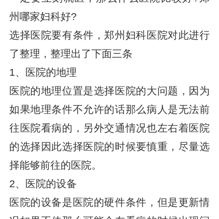
州哪家妇科好?
选择医院要有条件，郑州妇科医院对此进行
了整理，整理出了下面三条
1、医院的地理
医院的地理位置是选择医院的大问题，因为
如果地理条件不允许的话那么病人是无法前
往医院看病的，另外交通情况也左右着医院
的选择因此选择医院的时候要慎重，尽量选
择能够前往的医院。
2、医院的设备
医院的设备是医院的硬件条件，但是更新情