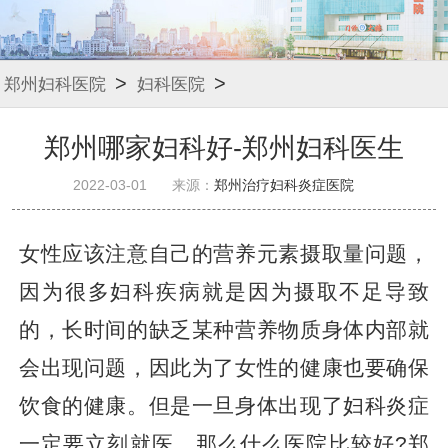
>
>
郑州妇科医院
妇科医院
郑州哪家妇科好-郑州妇科医生
2022-03-01
来源：
郑州治疗妇科炎症医院
女性应该注意自己的营养元素摄取量问题，
因为很多妇科疾病就是因为摄取不足导致
的，长时间的缺乏某种营养物质身体内部就
会出现问题，因此为了女性的健康也要确保
饮食的健康。但是一旦身体出现了妇科炎症
一定要立刻就医，那么什么医院比较好?郑