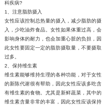
科疾病?
1、注意脂肪摄入
女性应该控制总热量的摄入，减少脂肪的摄
入，少吃油炸食品。女性如果体重过高，会
影响身体的耐力，也会加重心脏的负担，因
此女性要固定一定的脂肪摄取量，不要摄取
过多。
2、保持维生素
维生素能够维持生理的各种功能，对于女性
的新陈代谢很有帮助，因此女性应该多吃含
有维生素的食物。尤其是新鲜蔬菜，其中的
维生素含量非常的丰富，因此女性应该保持