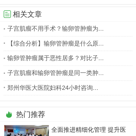
相关文章
子宫肌瘤不用手术？输卵管肿瘤为...
【综合分析】输卵管肿瘤是什么原...
输卵管肿瘤属于恶性居多？对比子...
子宫肌瘤和输卵管肿瘤是同一类肿...
郑州华医大医院妇科24小时咨询...
热门推荐
全面推进精细化管理 提升医