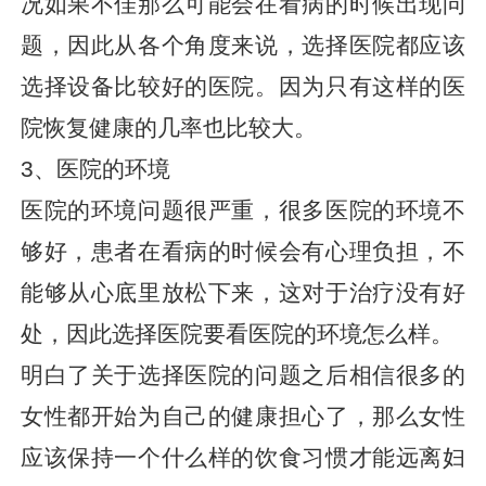
况如果不佳那么可能会在看病的时候出现问
题，因此从各个角度来说，选择医院都应该
选择设备比较好的医院。因为只有这样的医
院恢复健康的几率也比较大。
3、医院的环境
医院的环境问题很严重，很多医院的环境不
够好，患者在看病的时候会有心理负担，不
能够从心底里放松下来，这对于治疗没有好
处，因此选择医院要看医院的环境怎么样。
明白了关于选择医院的问题之后相信很多的
女性都开始为自己的健康担心了，那么女性
应该保持一个什么样的饮食习惯才能远离妇