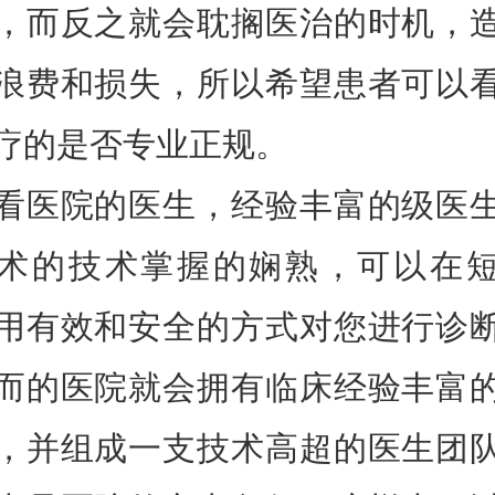
，而反之就会耽搁医治的时机，
浪费和损失，所以希望患者可以
疗的是否专业正规。
看医院的医生，经验丰富的级医
术的技术掌握的娴熟，可以在
用有效和安全的方式对您进行诊
而的医院就会拥有临床经验丰富
，并组成一支技术高超的医生团