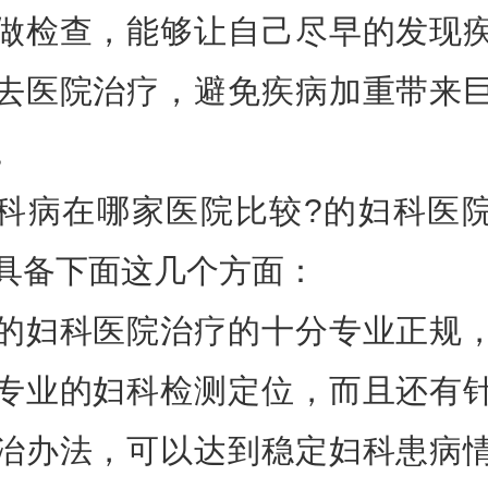
做检查，能够让自己尽早的发现
去医院治疗，避免疾病加重带来
。
科病在哪家医院比较?的妇科医
具备下面这几个方面：
的妇科医院治疗的十分专业正规
专业的妇科检测定位，而且还有
治办法，可以达到稳定妇科患病