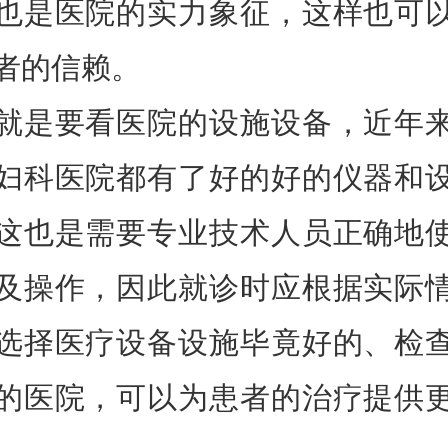
也是医院的实力象征，这样也可
者的信赖。
就是要看医院的设施设备，近年
妇科医院都有了好的好的仪器和
这也是需要专业技术人员正确地
及操作，因此就诊时应根据实际
选择医疗设备设施毕竟好的、检
的医院，可以为患者的治疗提供