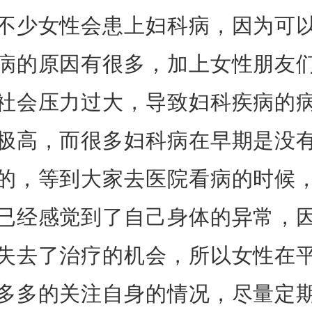
不少女性会患上妇科病，因为可
病的原因有很多，加上女性朋友
社会压力过大，导致妇科疾病的
极高，而很多妇科病在早期是没
的，等到大家去医院看病的时候
已经感觉到了自己身体的异常，
失去了治疗的机会，所以女性在
多多的关注自身的情况，尽量定