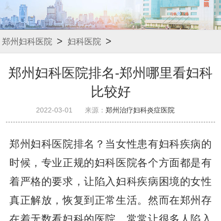
>
>
郑州妇科医院
妇科医院
郑州妇科医院排名-郑州哪里看妇科
比较好
2022-03-01
来源：
郑州治疗妇科炎症医院
郑州妇科医院排名？当女性患有妇科疾病的
时候，专业正规的妇科医院各个方面都是有
着严格的要求，让陷入妇科疾病困境的女性
真正解放，恢复到正常生活。然而在郑州存
在着无数看妇科的医院，常常让很多人陷入