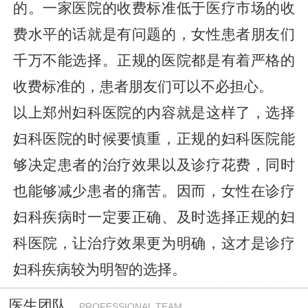
的。一家医院的收费标准低于医疗市场的收
费水平的话就是有问题的，女性患者朋友们
千万不能选择。正规的医院都是有着严格的
收费标准的，患者朋友们可以不必担心。
以上郑州妇科医院的内容就是这样了，选择
妇科医院的时候要慎重，正规的妇科医院能
够决定患者的治疗效果以及诊疗花费，同时
也能够减少患者的痛苦。因而，女性在诊疗
妇科疾病时一定要正确、及时选择正规的妇
科医院，让治疗效果更为明确，这才是诊疗
妇科疾病较为明智的选择。
医生团队
PROFESSIONAL TEAM