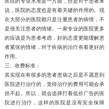
医院的专业水准是一方面，但是对于患者来
说，医院的态度也是有着关键的作用的。现
在大部分的医院都只是注重患者的病情，不
是很关注患者的情绪。一家专业的医院更多
的应该是为患者考虑，好的态度更能缓解患
者紧张的情绪，对于疾病的治疗有着更好的
作用。
三、收费标准：
其实现在有很多的患者患病之后是不愿意到
医院进行治疗的，觉得治疗的费用可能会承
担不起。所以，就会选择打着低价广告的医
院进行治疗，这样的医院是没有安全保障