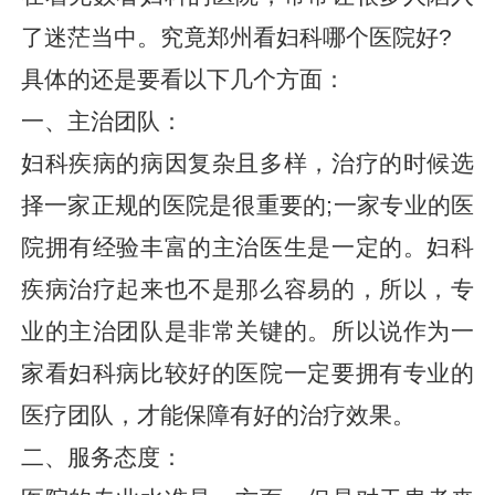
了迷茫当中。究竟郑州看妇科哪个医院好?
具体的还是要看以下几个方面：
一、主治团队：
妇科疾病的病因复杂且多样，治疗的时候选
择一家正规的医院是很重要的;一家专业的医
院拥有经验丰富的主治医生是一定的。妇科
疾病治疗起来也不是那么容易的，所以，专
业的主治团队是非常关键的。所以说作为一
家看妇科病比较好的医院一定要拥有专业的
医疗团队，才能保障有好的治疗效果。
二、服务态度：