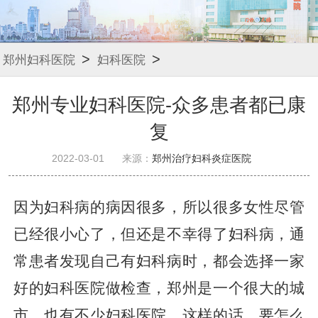
>
>
郑州妇科医院
妇科医院
郑州专业妇科医院-众多患者都已康
复
2022-03-01
来源：
郑州治疗妇科炎症医院
因为妇科病的病因很多，所以很多女性尽管
已经很小心了，但还是不幸得了妇科病，通
常患者发现自己有妇科病时，都会选择一家
好的妇科医院做检查，郑州是一个很大的城
市，也有不少妇科医院，这样的话，要怎么