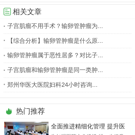
相关文章
子宫肌瘤不用手术？输卵管肿瘤为...
【综合分析】输卵管肿瘤是什么原...
输卵管肿瘤属于恶性居多？对比子...
子宫肌瘤和输卵管肿瘤是同一类肿...
郑州华医大医院妇科24小时咨询...
热门推荐
全面推进精细化管理 提升医