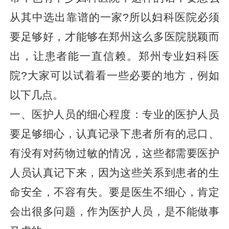
从其中选出靠谱的一家?所以妇科医院必须
要足够好，才能够在郑州这么多医院脱颖而
出，让患者能一直信赖。郑州专业妇科医
院?大家可以试着看一些必要的地方，例如
以下几点。
一、医护人员的细心程度：专业的医护人员
要足够细心，认真记录下患者所有的忌口、
有没有对药物过敏的情况，这些都需要医护
人员认真记下来，因为这些关系到患者的生
命安全，不容有失。要是医生不细心，肯定
会出很多问题，作为医护人员，是不能做事