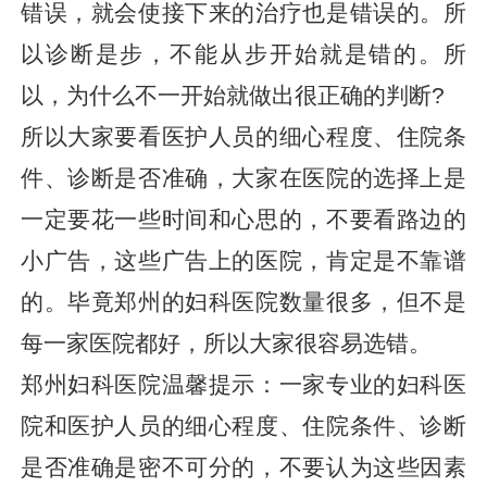
错误，就会使接下来的治疗也是错误的。所
以诊断是步，不能从步开始就是错的。所
以，为什么不一开始就做出很正确的判断?
所以大家要看医护人员的细心程度、住院条
件、诊断是否准确，大家在医院的选择上是
一定要花一些时间和心思的，不要看路边的
小广告，这些广告上的医院，肯定是不靠谱
的。毕竟郑州的妇科医院数量很多，但不是
每一家医院都好，所以大家很容易选错。
郑州妇科医院温馨提示：一家专业的妇科医
院和医护人员的细心程度、住院条件、诊断
是否准确是密不可分的，不要认为这些因素