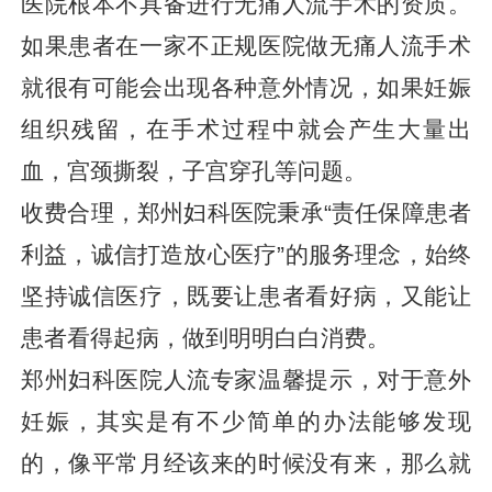
医院根本不具备进行无痛人流手术的资质。
如果患者在一家不正规医院做无痛人流手术
就很有可能会出现各种意外情况，如果妊娠
组织残留，在手术过程中就会产生大量出
血，宫颈撕裂，子宫穿孔等问题。
收费合理，郑州妇科医院秉承“责任保障患者
利益，诚信打造放心医疗”的服务理念，始终
坚持诚信医疗，既要让患者看好病，又能让
患者看得起病，做到明明白白消费。
郑州妇科医院人流专家温馨提示，对于意外
妊娠，其实是有不少简单的办法能够发现
的，像平常月经该来的时候没有来，那么就