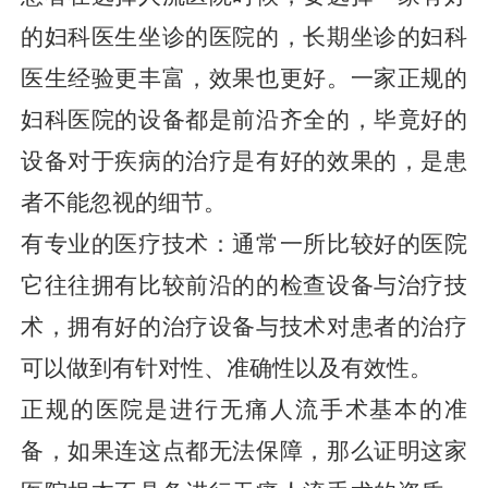
的妇科医生坐诊的医院的，长期坐诊的妇科
医生经验更丰富，效果也更好。一家正规的
妇科医院的设备都是前沿齐全的，毕竟好的
设备对于疾病的治疗是有好的效果的，是患
者不能忽视的细节。
有专业的医疗技术：通常一所比较好的医院
它往往拥有比较前沿的的检查设备与治疗技
术，拥有好的治疗设备与技术对患者的治疗
可以做到有针对性、准确性以及有效性。
正规的医院是进行无痛人流手术基本的准
备，如果连这点都无法保障，那么证明这家