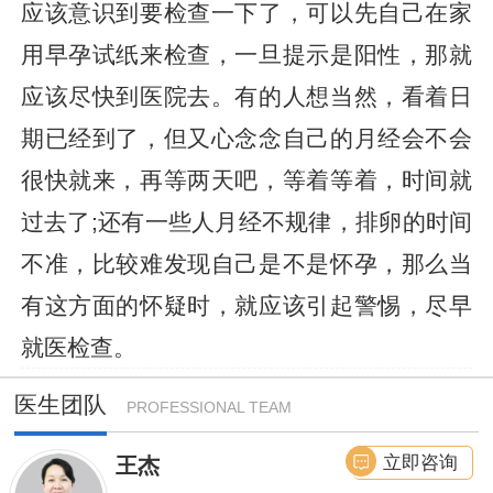
应该意识到要检查一下了，可以先自己在家
用早孕试纸来检查，一旦提示是阳性，那就
应该尽快到医院去。有的人想当然，看着日
期已经到了，但又心念念自己的月经会不会
很快就来，再等两天吧，等着等着，时间就
过去了;还有一些人月经不规律，排卵的时间
不准，比较难发现自己是不是怀孕，那么当
有这方面的怀疑时，就应该引起警惕，尽早
就医检查。
医生团队
PROFESSIONAL TEAM
立即咨询
王杰