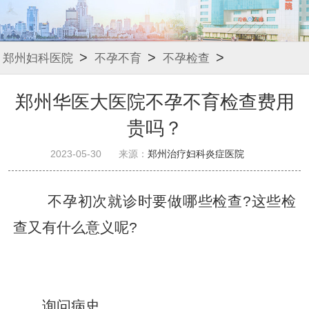
>
>
>
郑州妇科医院
不孕不育
不孕检查
郑州华医大医院不孕不育检查费用
贵吗？
2023-05-30
来源：
郑州治疗妇科炎症医院
不孕初次就诊时要做哪些检查?这些检
查又有什么意义呢?
询问病史