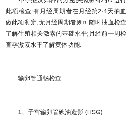
此项检查:有月经周期者在月经第2-4天抽血
做此项测定,无月经周期者则可随时抽血检查
了解生殖相关激素的基础水平;月经前一周检
查孕激素水平了解黄体功能.
输卵管通畅检查
1、子宫输卵管碘油造影 (HSG)