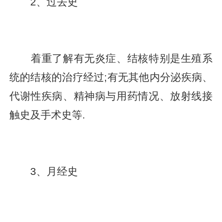
2、过去史
着重了解有无炎症、结核特别是生殖系
统的结核的治疗经过;有无其他内分泌疾病、
代谢性疾病、精神病与用药情况、放射线接
触史及手术史等.
3、月经史