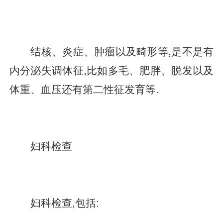
结核、炎症、肿瘤以及畸形等,是不是有
内分泌失调体征,比如多毛、肥胖、脱发以及
体重、血压还有第二性征发育等.
妇科检查
妇科检查,包括: