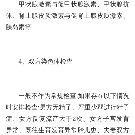
甲状腺激素与促甲状腺激素、甲状腺抗
体、肾上腺皮质激素与促肾上腺皮质激素、
胰岛素等.
4、双方染色体检查
一般不作为常规检查.如果存在以下情况
时安排检查:男方无精子、严重少弱进行精子
症、女方反复流产大于2次、女方子宫发育
异常、既往生育发育异常胎儿史、夫妻双方