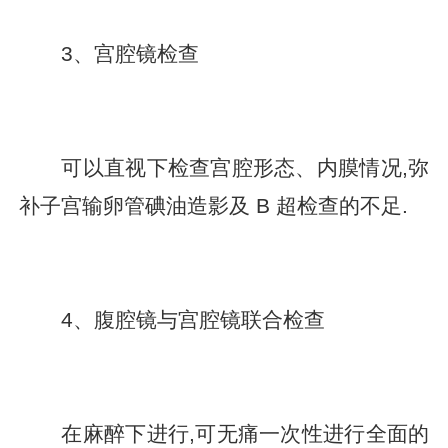
3、宫腔镜检查
可以直视下检查宫腔形态、内膜情况,弥
补子宫输卵管碘油造影及 B 超检查的不足.
4、腹腔镜与宫腔镜联合检查
在麻醉下进行,可无痛一次性进行全面的