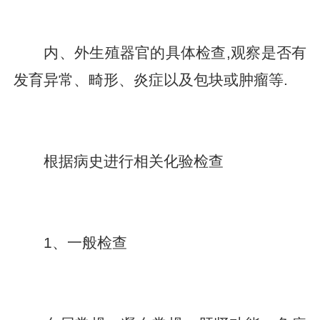
内、外生殖器官的具体检查,观察是否有
发育异常、畸形、炎症以及包块或肿瘤等.
根据病史进行相关化验检查
1、一般检查