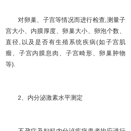
对卵巢、子宫等情况而进行检查,测量子
宫大小、内膜厚度、卵巢大小、卵泡个数、
直径,以及是否有生殖系统疾病(如子宫肌
瘤、子宫内膜息肉、子宫畸形、卵巢肿物
等).
2、内分泌激素水平测定
不孕症及妇科内分泌疾病患者均应进行