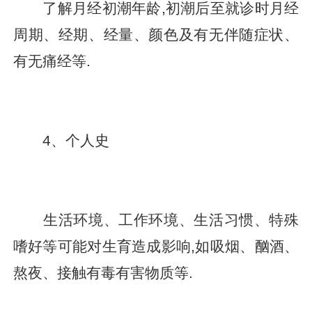
了解月经初潮年龄,初潮后至就诊时月经
周期、经期、经量、颜色及有无伴随症状、
有无痛经等.
4、个人史
生活环境、工作环境、生活习惯、特殊
嗜好等可能对生育造成影响,如吸烟、酗酒、
熬夜、接触有毒有害物质等.