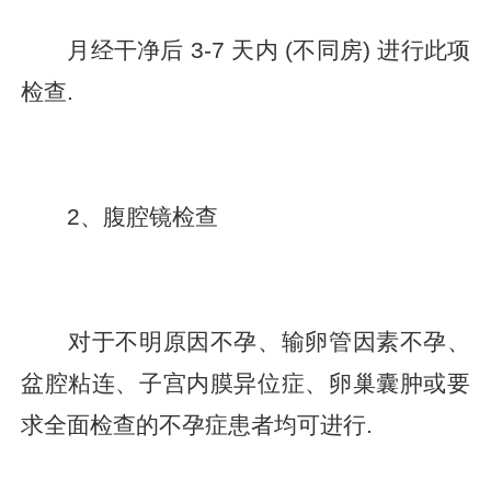
月经干净后 3-7 天内 (不同房) 进行此项
检查.
2、腹腔镜检查
对于不明原因不孕、输卵管因素不孕、
盆腔粘连、子宫内膜异位症、卵巢囊肿或要
求全面检查的不孕症患者均可进行.