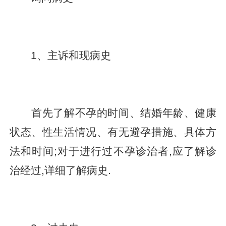
1、主诉和现病史
首先了解不孕的时间、结婚年龄、健康
状态、性生活情况、有无避孕措施、具体方
法和时间;对于进行过不孕诊治者,应了解诊
治经过,详细了解病史.