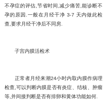
不孕症的评估,节省时间,减少痛苦,能诊断不
孕的原因.一般在月经干净 3-7 天内做此检
查,要求月经干净后不同房.
子宫内膜活检术
正常者月经来潮24小时内取内膜作病理
检查,可以判断内膜是否有炎症、结核、肿瘤
等,并间接判断是否有排卵和黄体功能如何.