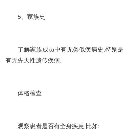
5、家族史
了解家族成员中有无类似疾病史,特别是
有无先天性遗传疾病.
体格检查
观察患者是否有全身疾患,比如: