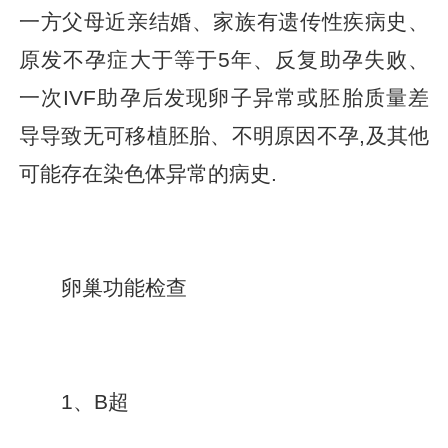
一方父母近亲结婚、家族有遗传性疾病史、
原发不孕症大于等于5年、反复助孕失败、
一次IVF助孕后发现卵子异常或胚胎质量差
导导致无可移植胚胎、不明原因不孕,及其他
可能存在染色体异常的病史.
卵巢功能检查
1、B超