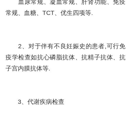
血尿常规、凝血常规、肝肾功能、免疫
常规、血糖、TCT、优生四项等.
2、对于伴有不良妊娠史的患者,可行免
疫学检查如抗心磷脂抗体、抗精子抗体、抗
子宫内膜抗体等.
3、代谢疾病检查